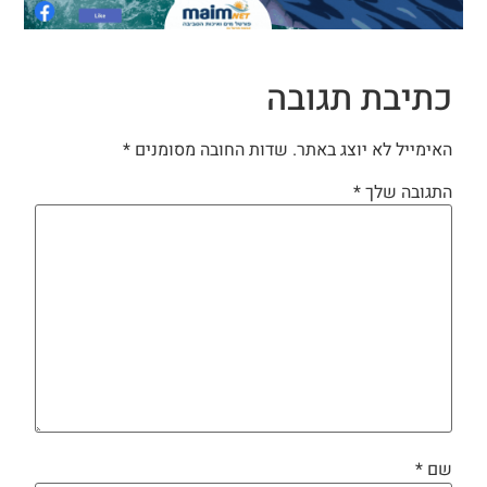
כתיבת תגובה
האימייל לא יוצג באתר.
שדות החובה מסומנים
*
התגובה שלך
*
שם
*