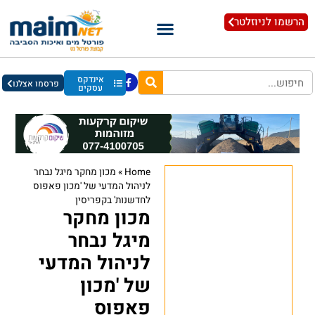
הרשמו לניוזלטר
אינדקס
פרסמו אצלנו
עסקים
Home
»
מכון מחקר מיגל נבחר
לניהול המדעי של 'מכון פאפוס
לחדשנות' בקפריסין
מכון מחקר
מיגל נבחר
לניהול המדעי
של 'מכון
פאפוס