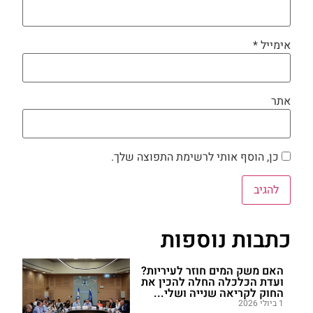
אימייל
*
אתר
כן, הוסף אותי לרשימת התפוצה שלך.
כתבות נוספות
האם משק המים חוזר לעיריות?
ועדת הכלכלה החלה להכין את
החוק לקריאה שנייה ושלי...
1 ביולי 2026