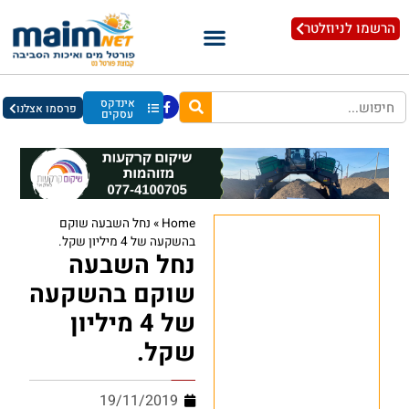
הרשמו לניוזלטר
אינדקס
פרסמו אצלנו
עסקים
Home
»
נחל השבעה שוקם
בהשקעה של 4 מיליון שקל.
נחל השבעה
שוקם בהשקעה
של 4 מיליון
שקל.
19/11/2019