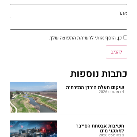
אתר
כן, הוסף אותי לרשימת התפוצה שלך.
כתבות נוספות
שיקום תעלת הירדן המזרחית
4 באוגוסט 2026
חשיבות אבטחת הסייבר
למתקני מים
3 באוגוסט 2026