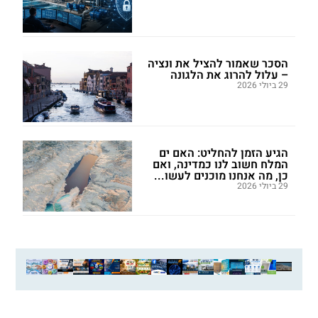
הסכר שאמור להציל את ונציה
– עלול להרוג את הלגונה
29 ביולי 2026
הגיע הזמן להחליט: האם ים
המלח חשוב לנו כמדינה, ואם
כן, מה אנחנו מוכנים לעשו...
29 ביולי 2026