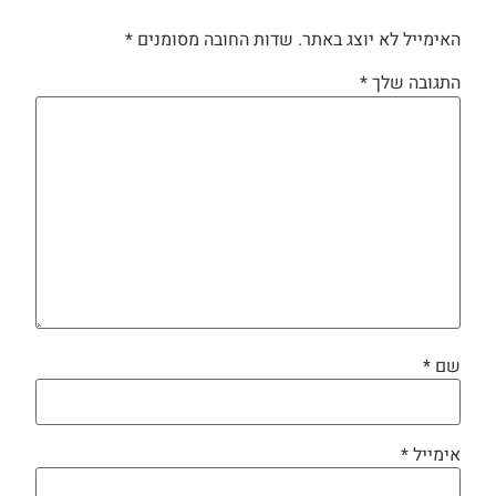
האימייל לא יוצג באתר.
שדות החובה מסומנים
*
התגובה שלך
*
שם
*
אימייל
*