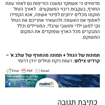
מדווחים כי אשתקד נמשכו הזרימות גם לאחר עונת
החורף, בעקבות ריבוי המשקעים. לאורך הנחל
מוקמו מכלים ירוקים לפינוי אשפה, אנא הקפידו
לאסוף את האשפה ולהשאיר אחריכם את הנחל
נקי למען ילדי ותושבי שיבלי, המטיילים וכלל
המבקרים מכל הארץ שפוקדים את המקום
המשוקם.
תמונות של הנחל + תמונה מהחורף של שלב א' –
קרדיט צילום
: רשות ניקוז ונחלים ירדן דרומי
כתיבת תגובה