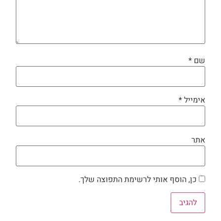
שם
*
אימייל
*
אתר
כן, הוסף אותי לרשימת התפוצה שלך.