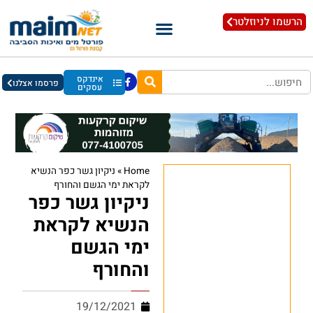
הרשמו לניוזלטר
אינדקס
פרסמו אצלנו
עסקים
Home
»
ניקיון גשר כפר הנשיא
לקראת ימי הגשם והחורף
ניקיון גשר כפר
הנשיא לקראת
ימי הגשם
והחורף
19/12/2021