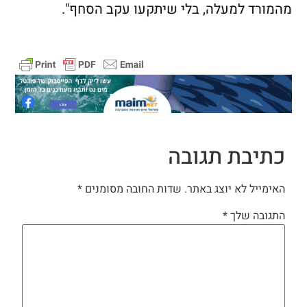
מהמורד למעלה, בלי שיתקעו עקב הסחף".
כתיבת תגובה
האימייל לא יוצג באתר.
שדות החובה מסומנים
*
התגובה שלך
*