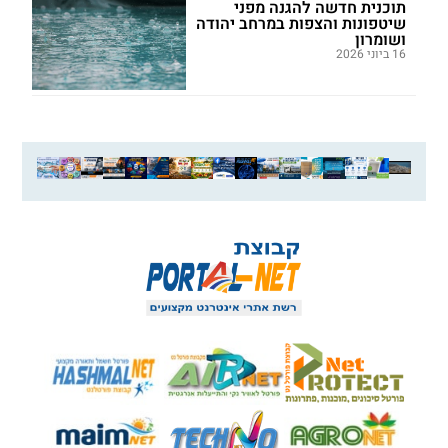
תוכנית חדשה להגנה מפני
שיטפונות והצפות במרחב יהודה
ושומרון
16 ביוני 2026