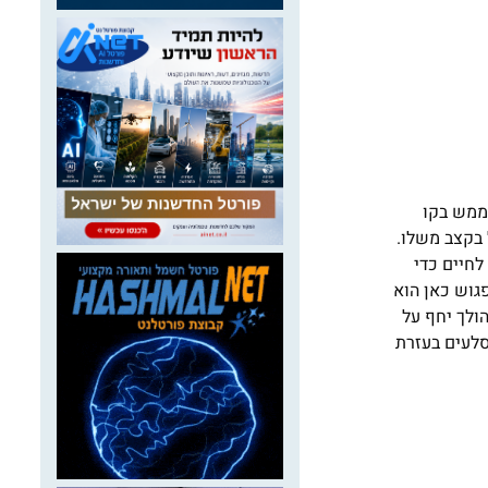
 ממש בקו
 בקצב משלו.
לחיים כדי
גוש כאן הוא
הולך יחף על
סלעים בעזרת