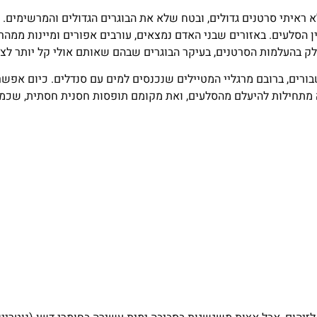
 ראיתי סרטנים גדולים, ובטח שלא את הבוגרים הגדולים והמרשימים. 
ן הסלעים. באזורים שבני האדם נמצאים, עורבים אפורים ומיינות ממהרו
 בהעלמות הסרטנים, בעיקר הבוגרים שבהם שאותם אולי קל יותר לצו
בורים, ברובם מרגליי המטיילים שנכנסים למים עם סנדלים. כיום אפש
 מתחילות להיעלם מהסלעים, ואת מקומם תופסות חסנית חסתית, שכמו