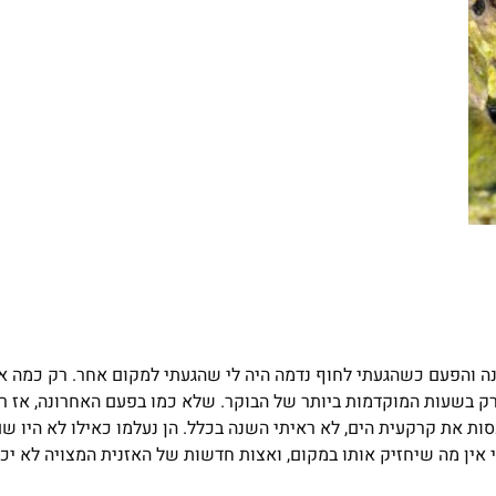
נה והפעם כשהגעתי לחוף נדמה היה לי שהגעתי למקום אחר. רק כמה אר
רק בשעות המוקדמות ביותר של הבוקר. שלא כמו בפעם האחרונה, אז ר
סות את קרקעית הים, לא ראיתי השנה בכלל. הן נעלמו כאילו לא היו שם
ין מה שיחזיק אותו במקום, ואצות חדשות של האזנית המצויה לא יכו