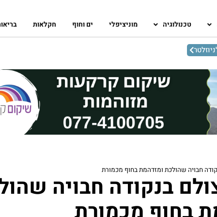
טכנולוגיה
מוניציפלי
ים וחוף
חקלאות
בריאו
יוזלטר
קודה חבויה שהולכת ומזדהמת בחוף מכמורת
ולם בנקודה חבויה שהול
ת בחוף מכמורת