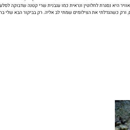
יר היא נסגרת לחלוטין ונראית כמו עגבנית שרי קטנה שדבוקה לסלע
רק כשהגדלתי את הצילומים שמתי לב אליה. רק בביקור הבא שלי בחו