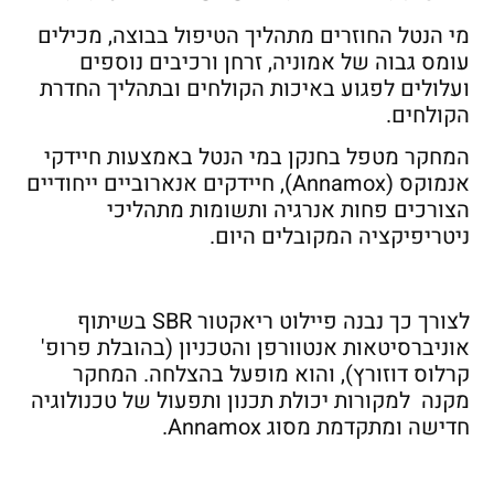
מי הנטל החוזרים מתהליך הטיפול בבוצה, מכילים
עומס גבוה של אמוניה, זרחן ורכיבים נוספים
ועלולים לפגוע באיכות הקולחים ובתהליך החדרת
הקולחים.
המחקר מטפל בחנקן במי הנטל באמצעות חיידקי
אנמוקס (Annamox), חיידקים אנארוביים ייחודיים
הצורכים פחות אנרגיה ותשומות מתהליכי
ניטריפיקציה המקובלים היום.
לצורך כך נבנה פיילוט ריאקטור SBR בשיתוף
אוניברסיטאות אנטוורפן והטכניון (בהובלת פרופ'
קרלוס דוזורץ), והוא מופעל בהצלחה. המחקר
מקנה למקורות יכולת תכנון ותפעול של טכנולוגיה
חדישה ומתקדמת מסוג Annamox.