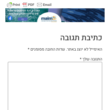
כתיבת תגובה
האימייל לא יוצג באתר.
שדות החובה מסומנים
*
התגובה שלך
*