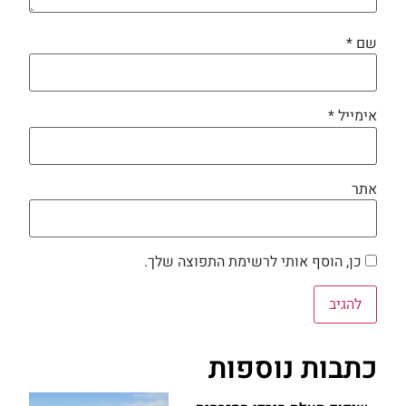
שם
*
אימייל
*
אתר
כן, הוסף אותי לרשימת התפוצה שלך.
כתבות נוספות