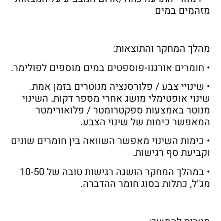
מזהמים במים
מהלך המחקר והתוצאות:
• חומרים אורגנו-פוספטים במים מוספים לפולימר.
• שינויי צבע / פלורסנציה מנוטרים בזמן אמת.
שינוי אופטימלי מושג אחרי מספר דקות. השינוי
מנוטר באמצעות ספקטרומטר / פלואורימטר
המאפשר כימות של שינוי הצבע.
• כימות השינוי מאפשר השוואה בין חומרים שונים
וקביעת סף רגישות.
• במהלך המחקר הושגה רגישות טובה של 10-50
מג"ל, כתלות בסוג חומר ההדברה.