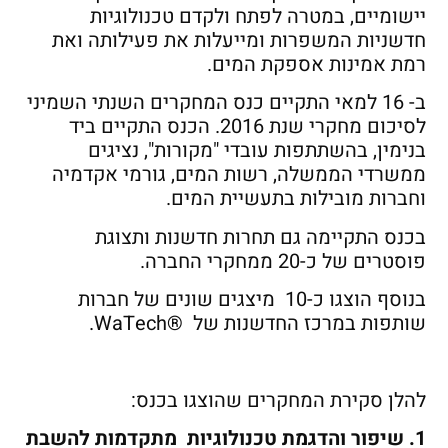
יישומיים, במטרה לפתח ולקדם טכנולוגיות
חדשניות המשפרות ומייעלות את פעילותה ואת
רמת אמינות אספקת המים.
ב- 16 למאי התקיים כנס המחקרים השנתי השמיני
לסיכום מחקרי שנת 2016. הכנס התקיים ביד
בנימין, בהשתתפות עובדי "מקורות", נציגים
ממשרדי הממשלה, רשות המים, גורמי אקדמיה
וחברות מובילות בתעשיית המים.
בכנס התקיימה גם תחרות חדשנות ותצוגת
פוסטרים של כ-20 ממחקרי החברה.
בנוסף הוצגו כ-10 מיצגים שונים של חברות
שותפות במרכז החדשנות של ®WaTech.
להלן סקירת המחקרים שהוצגו בכנס:
1. שיפור והדגמת טכנולוגיות מתקדמות להשבת