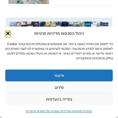
ניהול הסכמות מדיניות פרטיות
כדי לספק את החוויה הטובה ביותר, אנו משתמשים בטכנולוגיות כמו קובצי Cookie
לאחסון וגישה למידע מהמכשיר. הסכמה לשימוש זה מאפשרת לנו לעבד נתונים כגון
דפוסי גלישה או מזהים ייחודיים באתר. אי־הסכמה או ביטול הסכמה עלולים לפגוע
בחלק מהתכונות והפונקציות.
אישור
סירוב
צפייה בהעדפות
הצהרת פרטיות ומדיניות שמירה על נתונים אישיים