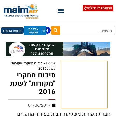
הרשמו לניוזלטר
אינדקס
פרסמו אצלנו
עסקים
Home
»
סיכום מחקרי "מקורות"
לשנת 2016
סיכום מחקרי
"מקורות" לשנת
2016
01/06/2017
חברת מקורות משקיעה רבות בעידוד מחקרים