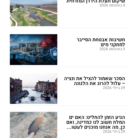
שיקום תעלת הירדן המזרחית
4 באוגוסט 2026
חשיבות אבטחת הסייבר
למתקני מים
3 באוגוסט 2026
הסכר שאמור להציל את ונציה
– עלול להרוג את הלגונה
29 ביולי 2026
הגיע הזמן להחליט: האם ים
המלח חשוב לנו כמדינה, ואם
כן, מה אנחנו מוכנים לעשו...
29 ביולי 2026