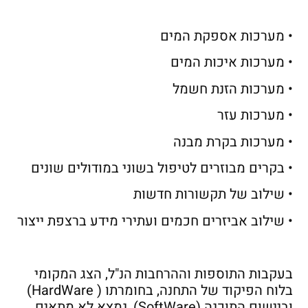
• מערכות אספקת המים
• מערכות איכות המים
• מערכות הזנת חשמל
• מערכות עזר
• מערכות בקרת מבנה
• בקרים מבוזרים לטיפול בשוני במודולים שונים
• שילוב של תקשורות חדשות
• שילוב אביזרים חכמים ועתירי מידע ברצפת ייצור
בעקבות התוספות וההרחבות הנ"ל, הצג המקומי
בלוח הפיקוד של התחנה, בחומרתו ( HardWare)
וביישום התוכנה (SoftWare), נמצא לא מתאים