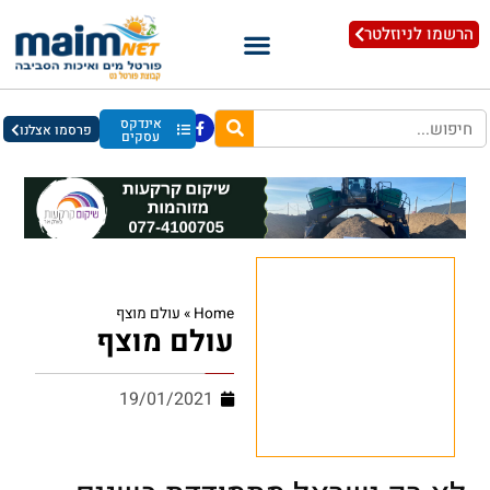
הרשמו לניוזלטר
אינדקס
פרסמו אצלנו
עסקים
Home
»
עולם מוצף
עולם מוצף
19/01/2021