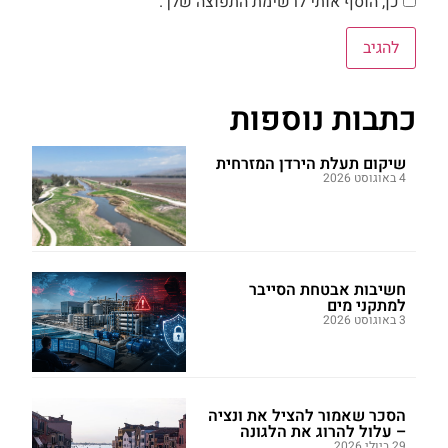
כן, הוסף אותי לרשימת התפוצה שלך.
כתבות נוספות
שיקום תעלת הירדן המזרחית
4 באוגוסט 2026
חשיבות אבטחת הסייבר
למתקני מים
3 באוגוסט 2026
הסכר שאמור להציל את ונציה
– עלול להרוג את הלגונה
29 ביולי 2026