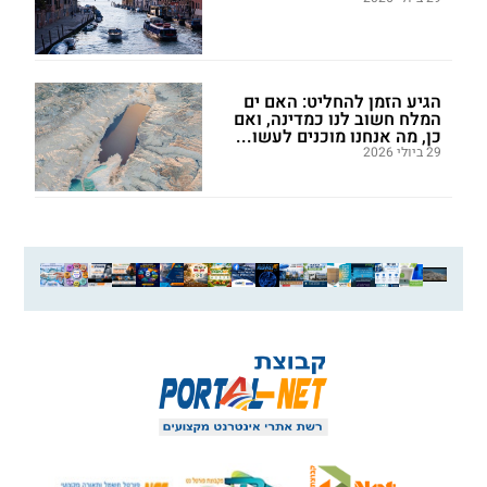
הגיע הזמן להחליט: האם ים
המלח חשוב לנו כמדינה, ואם
כן, מה אנחנו מוכנים לעשו...
29 ביולי 2026