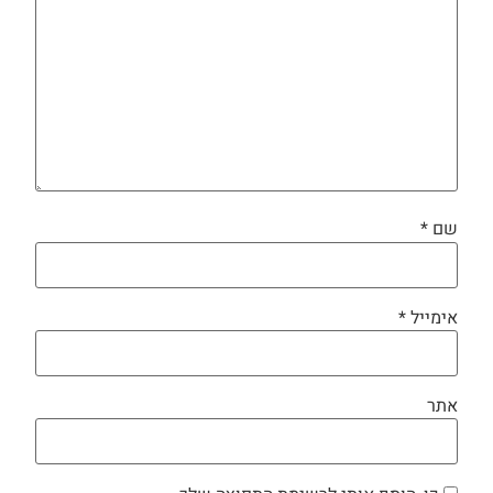
שם
*
אימייל
*
אתר