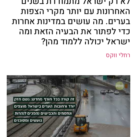
לא רק ישראל מתמודדת בשנים
האחרונות עם יותר מקרי הצפות
בערים. מה עושים במדינות אחרות
כדי לפתור את הבעיה הזאת ומה
ישראל יכולה ללמוד מהן?
רחלי ווקס