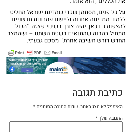
את הכללים", הוא אומר.
על כל פנים, מסתמן שכדי שמדינת ישראל תחליט
ללמוד ממדינות אחרות וליישם פתרונות חדשניים
להצפות גם כאן, יהיה צורך בשינוי פאזה. "הכול
מתחיל בהבנה שהתנאים בשטח השתנו – ושהמצב
החדש דורש חשיבה אחרת", מסכם גבעתי.
כתיבת תגובה
האימייל לא יוצג באתר.
שדות החובה מסומנים
*
התגובה שלך
*