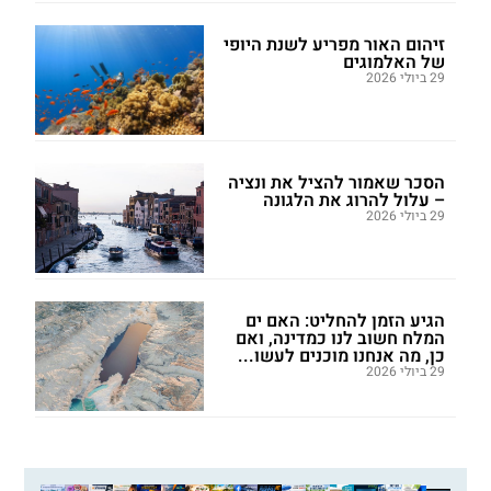
זיהום האור מפריע לשנת היופי
של האלמוגים
29 ביולי 2026
הסכר שאמור להציל את ונציה
– עלול להרוג את הלגונה
29 ביולי 2026
הגיע הזמן להחליט: האם ים
המלח חשוב לנו כמדינה, ואם
כן, מה אנחנו מוכנים לעשו...
29 ביולי 2026