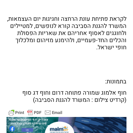
לקראת פתיחת עונת הרחצה וחגיגות יום העצמאות,
המשרד להגנת הסביבה קורא לנופשים, למטיילים
ולחוגגים לאסוף אחריהם את שאריות הפסולת
והכלים החד-פעמיים, ולהימנע מזיהום ומלכלוך
חופי ישראל.
בתמונות:
חוף אלמוג שמורה פתוחה דרום וחוף דג סוף
(קרדיט צילום : המשרד להגנת הסביבה)