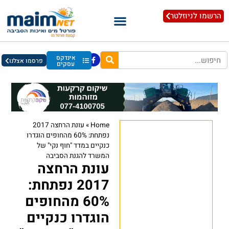
הרשמו לניוזלטר
אינדקס
פרסמו אצלנו
עסקים
Home
»
עונת הרחצה 2017
נפתחת: 60% מהחופים הוגדרו
כנקיים במדד "חוף נקי" של
המשרד להגנת הסביבה
עונת הרחצה
2017 נפתחת:
60% מהחופים
הוגדרו כנקיים