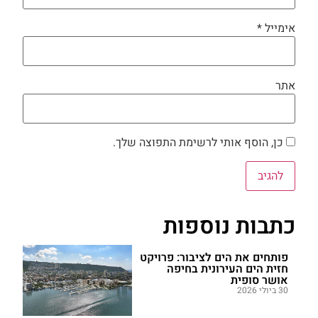
אימייל
*
אתר
כן, הוסף אותי לרשימת התפוצה שלך.
כתבות נוספות
פותחים את הים לציבור: פרויקט
חזית הים העירונית בחיפה
אושר סופית
30 ביולי 2026