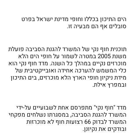
הים התיכון בכללו וחופי מדינת ישראל בפרט
סובלים אף הם מבעיה זו.
תוכנית חוף נקי של המשרד להגנת הסביבה פועלת
משנת 2005 במטרה לשמור על חופי הים הלא
מוכרזים נקיים במהלך כל השנה. מדד חוף נקי הוא
כלי המשמש להערכה אחידה ואובייקטיבית של
מידת ניקיון חופי הארץ הלא מוכרזים, בים התיכון
ובמפרץ אילת.
מדד "חוף נקי" מתפרסם אחת לשבועיים על-ידי
המשרד להגנת הסביבה, במסגרתו נשלחים מפקחי
המשרד לבדוק 66 רצועות חוף לא מוכרזות
ובודקים את נקיונן.