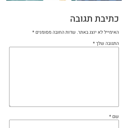
כתיבת תגובה
האימייל לא יוצג באתר.
שדות החובה מסומנים
*
התגובה שלך
*
שם
*