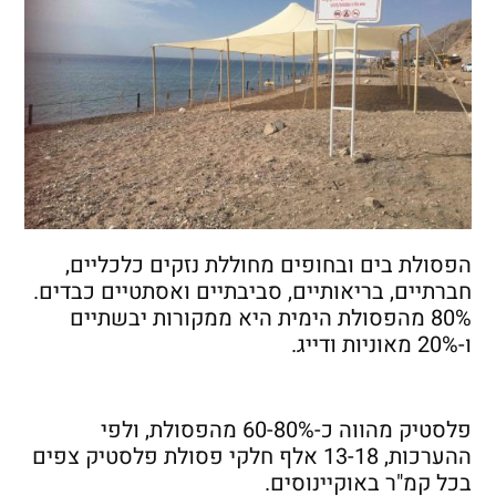
הפסולת בים ובחופים מחוללת נזקים כלכליים,
חברתיים, בריאותיים, סביבתיים ואסתטיים כבדים.
80% מהפסולת הימית היא ממקורות יבשתיים
ו-20% מאוניות ודייג.
פלסטיק מהווה כ-60-80% מהפסולת, ולפי
ההערכות, 13-18 אלף חלקי פסולת פלסטיק צפים
בכל קמ"ר באוקיינוסים.