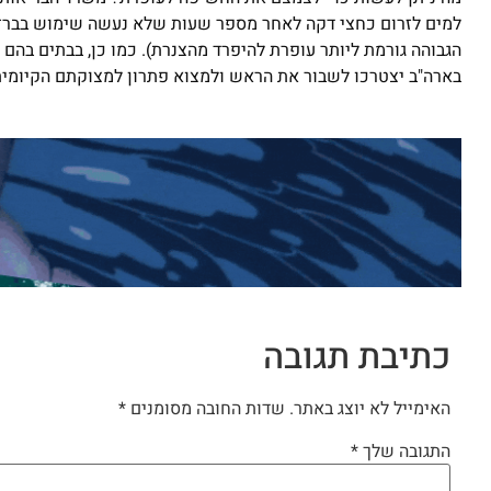
למים לזרום כחצי דקה לאחר מספר שעות שלא נעשה שימוש בברז
הגבוהה גורמת ליותר עופרת להיפרד מהצנרת). כמו כן, בבתים בהם
בארה"ב יצטרכו לשבור את הראש ולמצוא פתרון למצוקתם הקיומית
כתיבת תגובה
האימייל לא יוצג באתר.
שדות החובה מסומנים
*
התגובה שלך
*