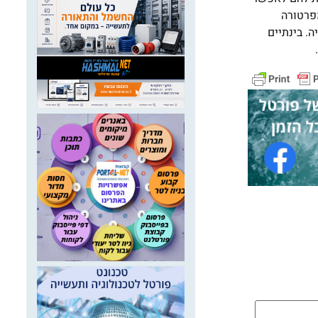
פרטורה
. בינתיים