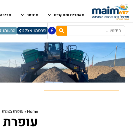
מאמרים ומחקרים
מיחזור
סביבה
פרסמו אצלנו
הרשמו לנ
Home
»
עופרת בצנרת
עופרת 