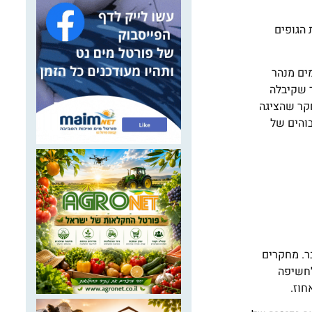
 הגופים
ים מנהר
, בחנה תוצאות בדיקות של יותר מ-3,000 נבדקים לאחר שקיבלה
חקר שהציגה
 ילדים נחשפו לריכוזים גבוהים של
ר. מחקרים
לחשיפה