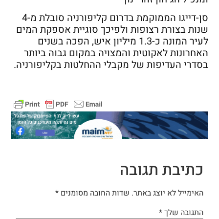
סן-דייגו הממוקמת בדרום קליפורניה סובלת מ-4
שנות בצורת רצופות ולפיכך סוגיית אספקת המים
לעיר המונה כ-1.3 מיליון איש, הפכה בשנים
האחרונות לאקוטית והמצויה במקום גבוה ביותר
בסדרי העדיפות של מקבלי ההחלטות בקליפורניה.
כתיבת תגובה
האימייל לא יוצג באתר.
שדות החובה מסומנים
*
התגובה שלך
*