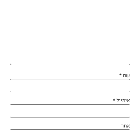
שם
*
אימייל
*
אתר