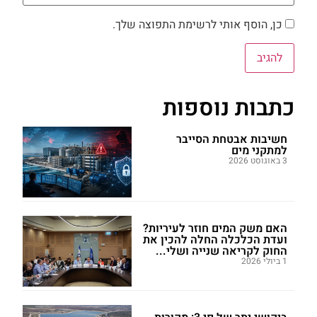
כן, הוסף אותי לרשימת התפוצה שלך.
כתבות נוספות
חשיבות אבטחת הסייבר
למתקני מים
3 באוגוסט 2026
האם משק המים חוזר לעיריות?
ועדת הכלכלה החלה להכין את
החוק לקריאה שנייה ושלי...
1 ביולי 2026