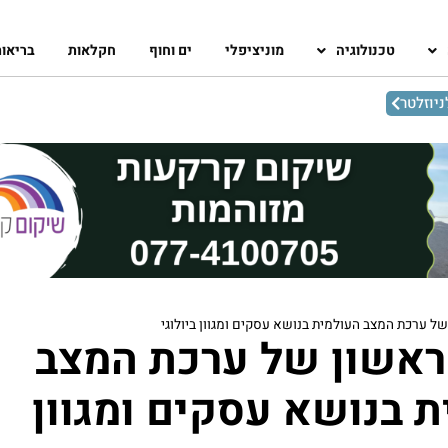
טכנולוגיה
מוניציפלי
ים וחוף
חקלאות
בריאו
יוזלטר
ל ערכת המצב העולמית בנושא עסקים ומגוון ביולוגי
ראשון של ערכת המצב
 בנושא עסקים ומגוון