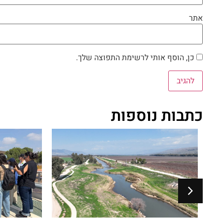
אתר
כן, הוסף אותי לרשימת התפוצה שלך.
כתבות נוספות