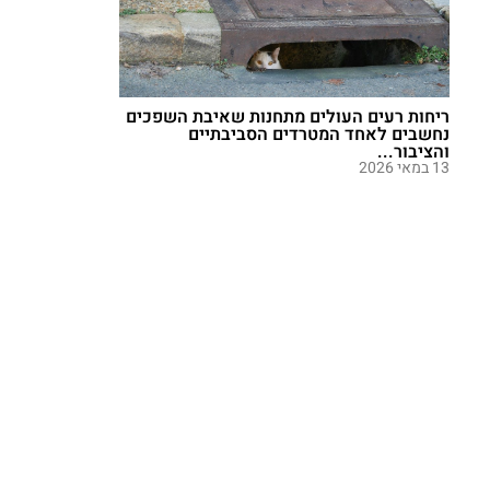
ריחות רעים העולים מתחנות שאיבת השפכים
נחשבים לאחד המטרדים הסביבתיים
והציבור...
13 במאי 2026