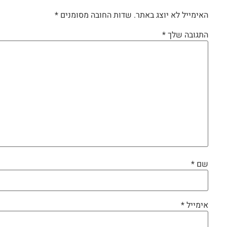
האימייל לא יוצג באתר.
שדות החובה מסומנים
*
התגובה שלך
*
שם
*
אימייל
*