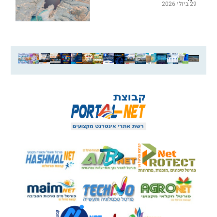
29 ביולי 2026