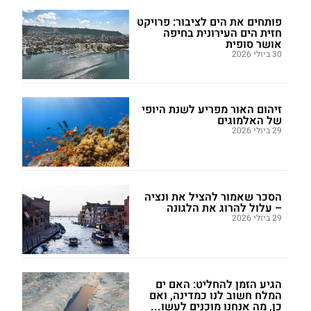
פותחים את הים לציבור: פרויקט
חזית הים העירונית בחיפה
אושר סופית
30 ביולי 2026
זיהום האור מפריע לשנת היופי
של האלמוגים
29 ביולי 2026
הסכר שאמור להציל את ונציה
– עלול להרוג את הלגונה
29 ביולי 2026
הגיע הזמן להחליט: האם ים
המלח חשוב לנו כמדינה, ואם
כן, מה אנחנו מוכנים לעשו...