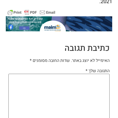
2021.
כתיבת תגובה
האימייל לא יוצג באתר.
שדות החובה מסומנים
*
התגובה שלך
*