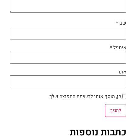
שם
*
אימייל
*
אתר
כן, הוסף אותי לרשימת התפוצה שלך.
כתבות נוספות