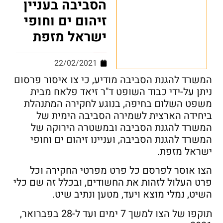
הסביבה בעניין
זיהום ים וחופי
ישראל מזפת
22/02/2021
המשרד להגנת הסביבה מודיע, כי צו איסור פרסום
ניתן על-ידי כבוד השופט ד"ר זיאד פלאח מבית
משפט השלום בחיפה, בנוגע לחקירה המתנהלת
ביחידה הארצית לשמירה הסביבה הימית של
המשרד להגנת הסביבה ובמשטרה הירוקה של
המשרד להגנת הסביבה, ועניינו זיהום ים וחופי
ישראל מזפת.
הצו אוסר לפרסם כל פרט מפרטי החקירה וכל
פרט העלול לזהות את החשודים, ובכלל זה שם כלי
השיט, נמלי מוצא ויעד, מטען ונתיב שיט.
תוקפו של הצו למשך 7 ימים ועד ל-28 בפברואר,