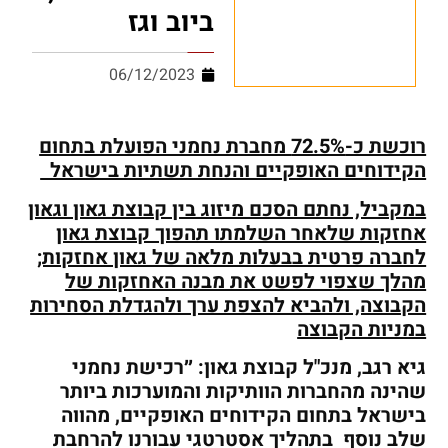
ביוב וגז
06/12/2023
רוכשת כ-72.5% מחברת נחמני הפועלת בתחום
הקידוחים האופקיים והנחת תשתיות בישראל
במקביל, נחתם הסכם מיזוג בין קבוצת גאון וגאון
אחזקות שלאחר השלמתו תהפוך קבוצת גאון
לחברה פרטית בבעלות מלאה של גאון אחזקות;
מהלך שצפוי לפשט את מבנה האחזקות של
הקבוצה, ולהביא להצפת ערך ולהגדלת הסחירות
במניות הקבוצה
גיא רגב, מנכ"ל קבוצת גאון: ״רכישת נחמני
שהינה מהחברות הוותיקות והמוערכות ביותר
בישראל בתחום הקידוחים האופקיים, מהווה
שלב נוסף בתהליך אסטרטגי עבורנו להרחבת