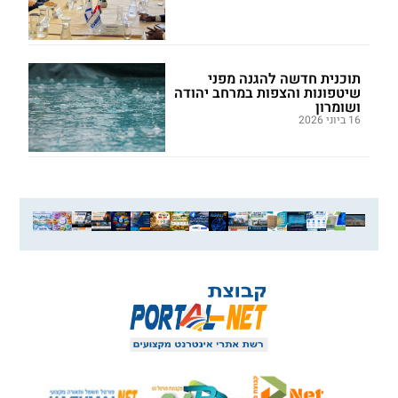
תוכנית חדשה להגנה מפני
שיטפונות והצפות במרחב יהודה
ושומרון
16 ביוני 2026