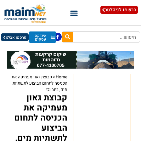
הרשמו לניוזלטר
אינדקס
פרסמו אצלנו
עסקים
Home
»
קבוצת גאון מעמיקה את
הכניסה לתחום הביצוע לתשתיות
מים, ביוב וגז
קבוצת גאון
מעמיקה את
הכניסה לתחום
הביצוע
לתשתיות מים,