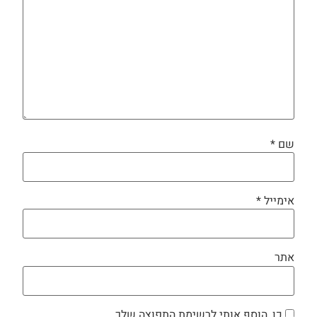
שם
*
אימייל
*
אתר
כן, הוסף אותי לרשימת התפוצה שלך.