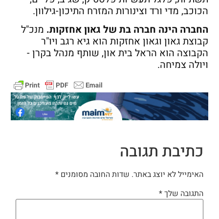
הכוכב, מדי ורד וצינורות המזרח התיכון-גילוון.
החברה הינה חברה בת של גאון אחזקות.
מנכ"ל
קבוצת גאון וגאון אחזקות הוא גיא רגב ויו"ר
הקבוצה הוא הראל בית און, שותף מנהל בקרן -
ויולה צמיחה.
כתיבת תגובה
האימייל לא יוצג באתר.
שדות החובה מסומנים
*
התגובה שלך
*