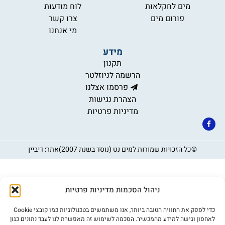
מים לחקלאות
לוח מודעות
פורום מים
צרו קשר
מי אנחנו
מידע
תקנון
הרשמה לניוזלטר
פרסמו אצלנו
הצהרת נגישות
מדיניות פרטיות
©כל הזכויות שמורות למים נט (נוסד בשנת 2007)
אתר: דיביין
ניהול הסכמות מדיניות פרטיות
כדי לספק את החוויה הטובה ביותר, אנו משתמשים בטכנולוגיות כמו קובצי Cookie
לאחסון וגישה למידע מהמכשיר. הסכמה לשימוש זה מאפשרת לנו לעבד נתונים כגון