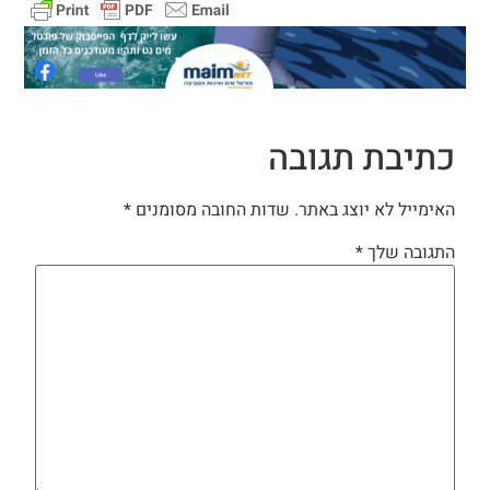
כתיבת תגובה
האימייל לא יוצג באתר.
שדות החובה מסומנים
*
התגובה שלך
*