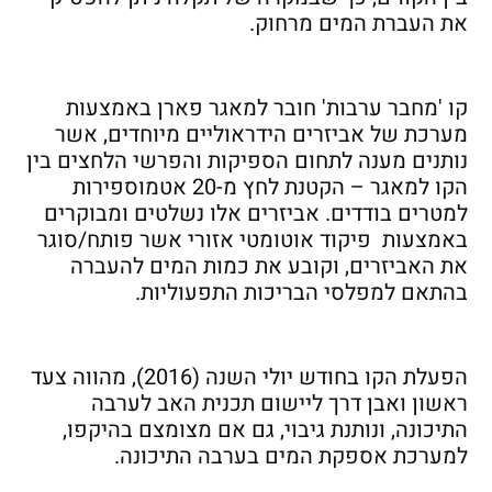
את העברת המים מרחוק.
קו 'מחבר ערבות' חובר למאגר פארן באמצעות
מערכת של אביזרים הידראוליים מיוחדים, אשר
נותנים מענה לתחום הספיקות והפרשי הלחצים בין
הקו למאגר – הקטנת לחץ מ-20 אטמוספירות
למטרים בודדים. אביזרים אלו נשלטים ומבוקרים
באמצעות פיקוד אוטומטי אזורי אשר פותח/סוגר
את האביזרים, וקובע את כמות המים להעברה
בהתאם למפלסי הבריכות התפעוליות.
הפעלת הקו בחודש יולי השנה (2016), מהווה צעד
ראשון ואבן דרך ליישום תכנית האב לערבה
התיכונה, ונותנת גיבוי, גם אם מצומצם בהיקפו,
למערכת אספקת המים בערבה התיכונה.