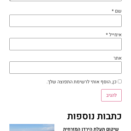
שם
*
אימייל
*
אתר
כן, הוסף אותי לרשימת התפוצה שלך.
כתבות נוספות
שיקום תעלת הירדן המזרחית