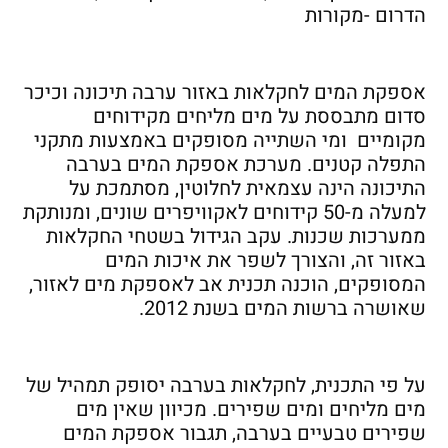
הדרום -מקורות
אספקת המים לחקלאות באזור ערבה תיכונה וכיכר
סדום מתבססת על מים מליחים מקידוחים
מקומיים ומי השתייה מסופקים באמצעות מתקני
התפלה קטנים. מערכת אספקת המים בערבה
התיכונה הינה עצמאית לחלוטין, מסתמכת על
למעלה מ-50 קידוחים לאקוויפרים שונים, ומנותקת
ממערכות שכנות. עקב הגידול בשטחי החקלאות
באזור זה, והצורך לשפר את איכות המים
המסופקים, הוכנה תכנית אב לאספקת מים לאזור,
שאושרה ברשות המים בשנת 2012.
על פי התכנית, לחקלאות בערבה יסופק תמהיל של
מים מליחים ומים שפירים. מכיוון שאין מים
שפירים טבעיים בערבה, תגבור אספקת המים