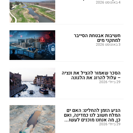
4 באוגוסט 2026
חשיבות אבטחת הסייבר
למתקני מים
3 באוגוסט 2026
הסכר שאמור להציל את ונציה
– עלול להרוג את הלגונה
29 ביולי 2026
הגיע הזמן להחליט: האם ים
המלח חשוב לנו כמדינה, ואם
כן, מה אנחנו מוכנים לעשו...
29 ביולי 2026