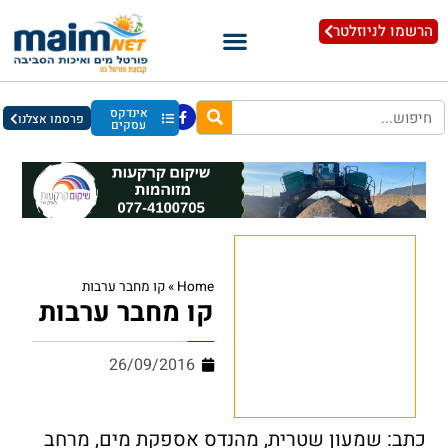
הרשמו לניוזלטר
אינדקס
פרסמו אצלנו
עסקים
Home
»
קו מחבר ערבות
קו מחבר ערבות
26/09/2016
כתב: שמעון שטרית, מהנדס אספקת מים, מרחב