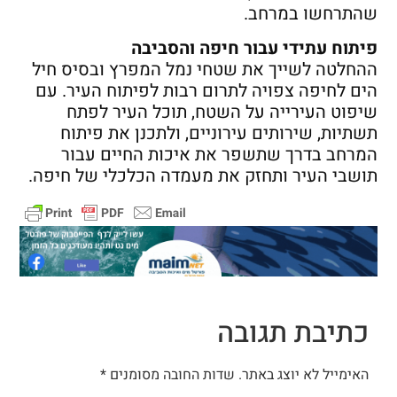
שהתרחשו במרחב.
פיתוח עתידי עבור חיפה והסביבה
ההחלטה לשייך את שטחי נמל המפרץ ובסיס חיל
הים לחיפה צפויה לתרום רבות לפיתוח העיר. עם
שיפוט העירייה על השטח, תוכל העיר לפתח
תשתיות, שירותים עירוניים, ולתכנן את פיתוח
המרחב בדרך שתשפר את איכות החיים עבור
תושבי העיר ותחזק את מעמדה הכלכלי של חיפה.
כתיבת תגובה
האימייל לא יוצג באתר.
שדות החובה מסומנים
*