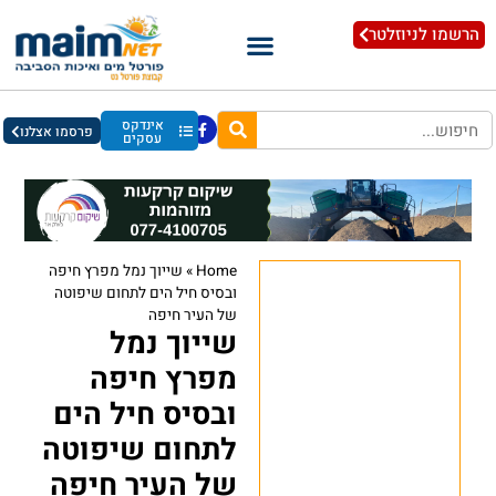
הרשמו לניוזלטר
אינדקס
פרסמו אצלנו
עסקים
Home
»
שייוך נמל מפרץ חיפה
ובסיס חיל הים לתחום שיפוטה
של העיר חיפה
שייוך נמל
מפרץ חיפה
ובסיס חיל הים
לתחום שיפוטה
של העיר חיפה