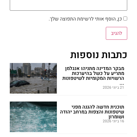
כן, הוסף אותי לרשימת התפוצה שלך.
כתבות נוספות
מבקר המדינה מתניהו אנגלמן
מתריע על כשל בהיערכות
הרשויות המקומיות לשיטפונות
...
21 ביוני 2026
תוכנית חדשה להגנה מפני
שיטפונות והצפות במרחב יהודה
ושומרון
16 ביוני 2026