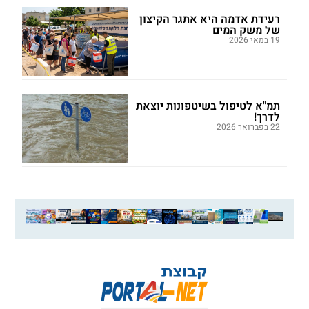
רעידת אדמה היא אתגר הקיצון
של משק המים
19 במאי 2026
תמ"א לטיפול בשיטפונות יוצאת
לדרך!
22 בפברואר 2026