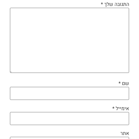
התגובה שלך
*
שם
*
אימייל
*
אתר