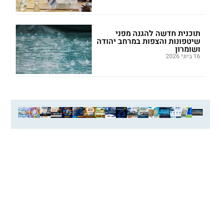
תוכנית חדשה להגנה מפני
שיטפונות והצפות במרחב יהודה
ושומרון
16 ביוני 2026