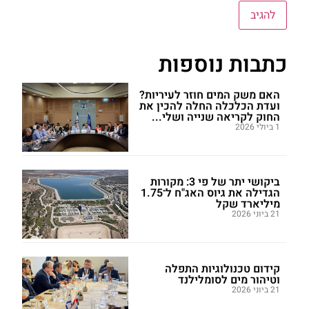
כתבות נוספות
האם משק המים חוזר לעיריות?
ועדת הכלכלה החלה להכין את
החוק לקריאה שנייה ושלי...
1 ביולי 2026
ביקושי יתר של פי 3: מקורות
הגדילה את גיוס האג"ח ל־1.75
מיליארד שקל
21 ביוני 2026
קידום טכנולוגיות התפלה
וטיהור מים לסומלילנד
21 ביוני 2026