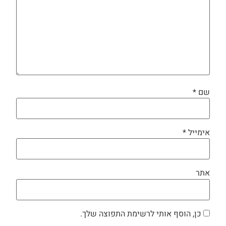
שם
*
אימייל
*
אתר
כן, הוסף אותי לרשימת התפוצה שלך.