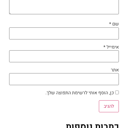
שם
*
אימייל
*
אתר
כן, הוסף אותי לרשימת התפוצה שלך.
כתבות נוספות