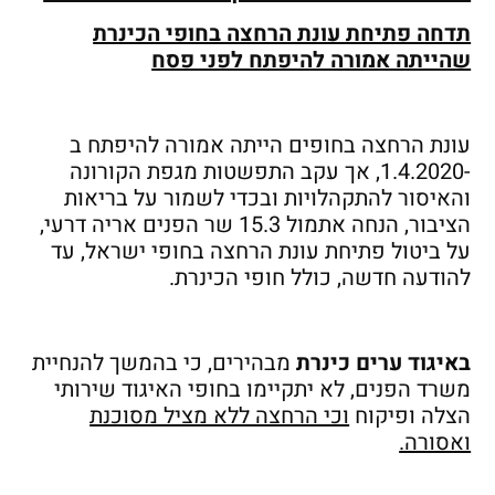
תדחה פתיחת עונת הרחצה בחופי הכינרת
שהייתה אמורה להיפתח לפני פסח
עונת הרחצה בחופים הייתה אמורה להיפתח ב
-1.4.2020, אך עקב התפשטות מגפת הקורונה
והאיסור להתקהלויות ובכדי לשמור על בריאות
הציבור, הנחה אתמול 15.3 שר הפנים אריה דרעי,
על ביטול פתיחת עונת הרחצה בחופי ישראל, עד
להודעה חדשה, כולל חופי הכינרת.
באיגוד ערים כינרת
מבהירים, כי בהמשך להנחיית
משרד הפנים, לא יתקיימו בחופי האיגוד שירותי
הצלה ופיקוח
וכי הרחצה ללא מציל מסוכנת
ואסורה.