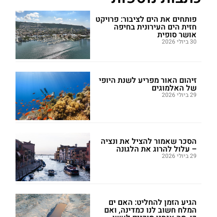
פותחים את הים לציבור: פרויקט
חזית הים העירונית בחיפה
אושר סופית
30 ביולי 2026
זיהום האור מפריע לשנת היופי
של האלמוגים
29 ביולי 2026
הסכר שאמור להציל את ונציה
– עלול להרוג את הלגונה
29 ביולי 2026
הגיע הזמן להחליט: האם ים
המלח חשוב לנו כמדינה, ואם