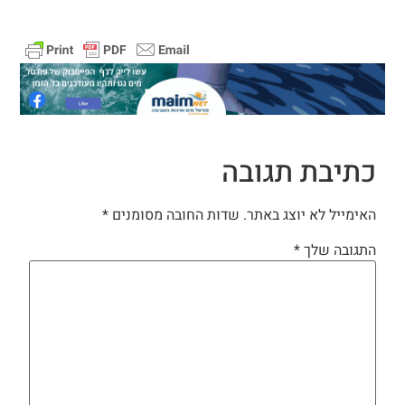
כתיבת תגובה
האימייל לא יוצג באתר.
שדות החובה מסומנים
*
התגובה שלך
*