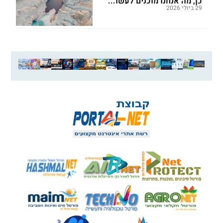
כן, מה אנחנו מוכנים לעשו...
29 ביולי 2026