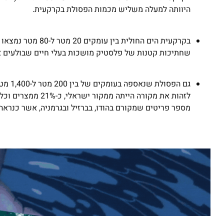
היוותה למעלה משליש מכמות הפסולת בקרקעית.
בקרקעית הים החולי
שחתיכות קטנות של פלסטיק מושכות בעלי חיים שבולעים או
לזהות את מקורה הי
מספר פריטים שמקורם בהודו, בברזיל ובגרמניה, אשר כנראה 