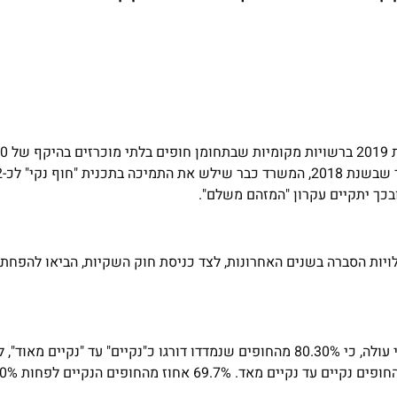
כך יתקיים עקרון "המזהם משלם".
ויות הסברה בשנים האחרונות, לצד כניסת חוק השקיות, הביאו להפח