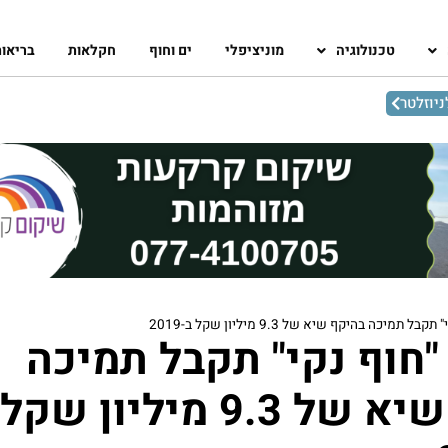
טכנולוגיה
מוניציפלי
ים וחוף
חקלאות
בריאו
יוזלטר
ל תמיכה בהיקף שיא של 9.3 מיליון שקל ב-2019
"חוף נקי" תקבל תמיכה
בהיקף שיא של 9.3 מיליון שקל