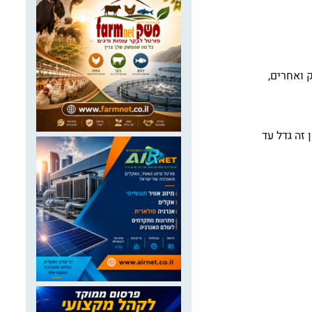
 ואחרים,
 זה גדל עד