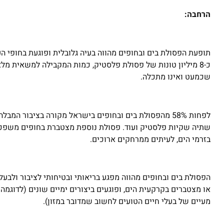
הרחבה:
תופעת הפסולת בים ובחופים מהווה בעיה גלובלית ופוגעת בחופי הע
שכמעט ואינו מתכלה.
לפחות 58% מהפסולת בים ובחופים בישראל מקורה בציבור 
שתיה שקיות פלסטיק ועוד. פסולת נוספת מצטברת בחופים משפכי
בזרמי הים, לעיתים ממרחקים ארוכים.
הפסולת בים ובחופים מהווה מפגע בריאותי ובטיחותי לציבור ולבע
או מצטברים בקרקעית הים, ופוגעים ביצורים ימיים שונים (לדוגמה ע
מעיים של בעלי חיים הטועים לחשוב שמדובר במזון).