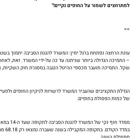
למתרחצים לשמור על החופים נקיים!"
==
שקל. התמיכה תועבר מכספי ההיטל הנגבה במסגרת חוק השקיות, וב
הגדלת התקציבים שהעביר המשרד לרשויות לניקיון החופים ולפעיל
של כמות הפסולת בחופים.
מתחילת השנה.