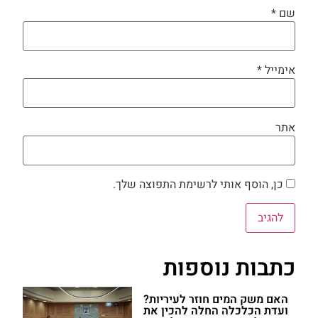
שם
*
אימייל
*
אתר
כן, הוסף אותי לרשימת התפוצה שלך.
כתבות נוספות
האם משק המים חוזר לעיריות?
ועדת הכלכלה החלה להכין את