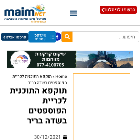
הרשמו לניוזלטר
אינדקס
פרסמו אצלנו
עסקים
Home
»
תוקפא התוכנית לכריית
הפוספטים בשדה בריר
תוקפא התוכנית
לכריית
הפוספטים
בשדה בריר
30/12/2021