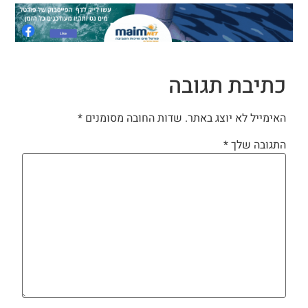
כתיבת תגובה
האימייל לא יוצג באתר.
שדות החובה מסומנים
*
התגובה שלך
*