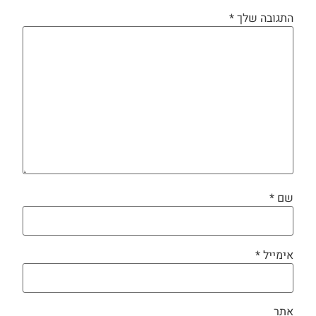
התגובה שלך
*
שם
*
אימייל
*
אתר