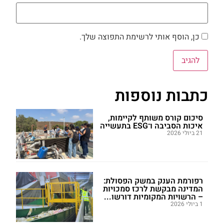
כן, הוסף אותי לרשימת התפוצה שלך.
כתבות נוספות
סיכום קורס משותף לקיימות,
איכות הסביבה ו־ESG בתעשייה
21 ביולי 2026
רפורמת הענק במשק הפסולת:
המדינה מבקשת לרכז סמכויות
– הרשויות המקומיות דורשו...
1 ביולי 2026