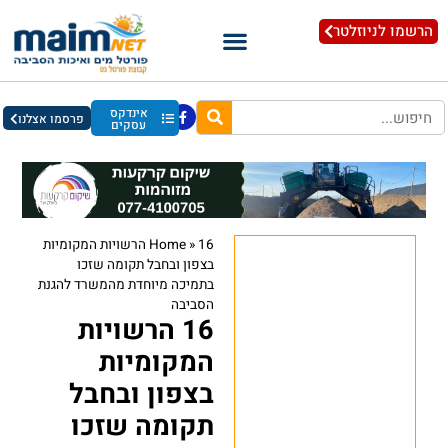
הרשמו לניוזלטר
אינדקס
פרסמו אצלנו
עסקים
»
Home
16 הרשויות המקומיות
בצפון ובחבל תקומה שזכו
בתמיכה מיוחדת מהמשרד להגנת
הסביבה
16 הרשויות
המקומיות
בצפון ובחבל
תקומה שזכו