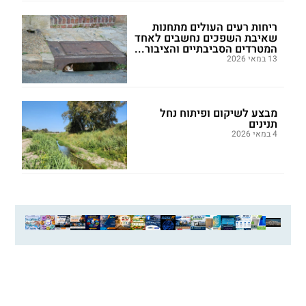
ריחות רעים העולים מתחנות
שאיבת השפכים נחשבים לאחד
המטרדים הסביבתיים והציבור...
13 במאי 2026
מבצע לשיקום ופיתוח נחל
תנינים
4 במאי 2026