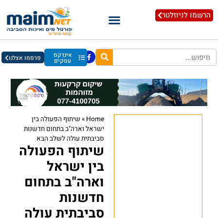
הרשמו לניוזלטר
אינדקס
פרסמו אצלנו
עסקים
Home
»
שיתוף הפעולה בין
ישראל וארה"ב בתחום חדשנות
סביבתית עולה לשלב הבא
שיתוף הפעולה
בין ישראל
וארה"ב בתחום
חדשנות
סביבתית עולה