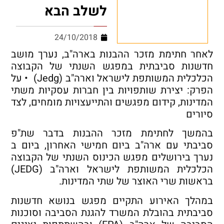
לשלב הבא
24/10/2018
לאחר חתימת מזכר ההבנות בארה"ב, נערך מושב
חדשנות סביבתית במפגש השנתי של הקבוצה
הכלכלית המשותפת לישראל וארה"ב (Jedg) • על
הפרק: יצירת שותפויות בין חברות עסקיות משתי
המדינות, קידום מפגשים והתייעצויות מומחים, לצד
סיורים
‏‏‏‏‏‏‏‏‏‏‏בהמשך לחתימת מזכר ההבנות בדבר שת"פ
סביבתי עם ארה"ב ביום חמישי האחרון, ביום ב
נערך בירושלים מפגש הכינוס השנתי של הקבוצה
הכלכלית המשותפת לישראל וארה"ב (JEDGׂ)
בראשות שרי האוצר של שתי המדינות.
במהלך האירוע התקיים מפגש בנושא חדשנות
סביבתית בהובלת המשרד להגנת הסביבה וסוכנות