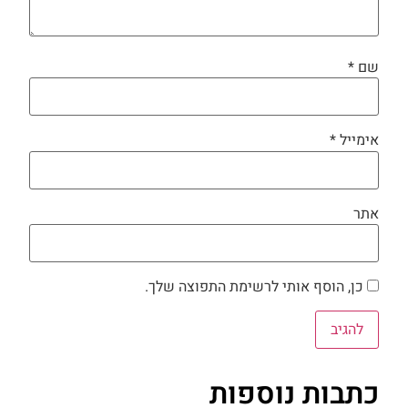
שם
*
אימייל
*
אתר
כן, הוסף אותי לרשימת התפוצה שלך.
כתבות נוספות