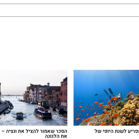
פריע לשנת היופי של
הסכר שאמור להציל את ונציה – ע
את הלגונה