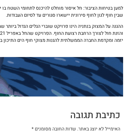
למען בטיחות הציבור: חל איסור מוחלט להיכנס לתחומי השטח בו י
שבין חוף לגון לחוף סירונית יישארו סגורים עד לסיום העבודות.
יזמה ומקדמת החברה הממשלתית להגנות מצוקי חוף הים התיכון בש
כתיבת תגובה
האימייל לא יוצג באתר.
שדות החובה מסומנים
*