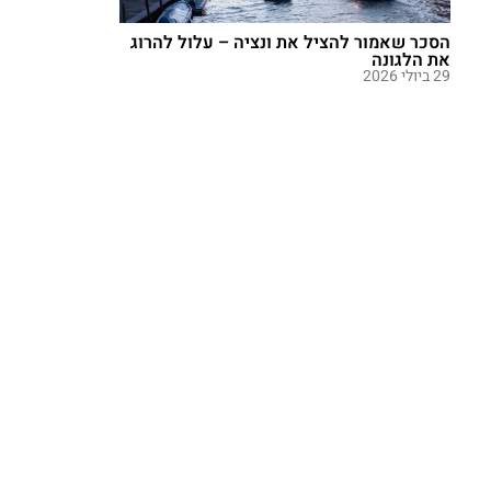
הסכר שאמור להציל את ונציה – עלול להרוג
את הלגונה
29 ביולי 2026