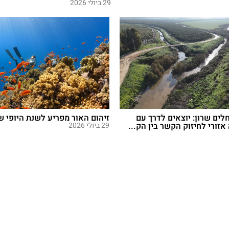
29 ביולי 2026
חלים שרון: יוצאים לדרך עם
זיהום האור מפריע לשנת היופי 
זורי לחיזוק הקשר בין הק...
29 ביולי 2026