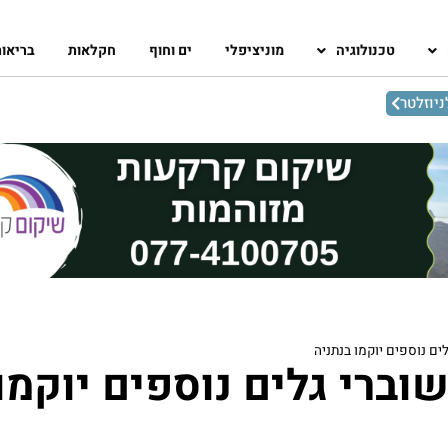
טכנולוגיה
מוניציפלי
ים וחוף
חקלאות
בריאו
יוזלטר
ים נוספים יוקמו בנתניה
ברי גלים נוספים יוקמו