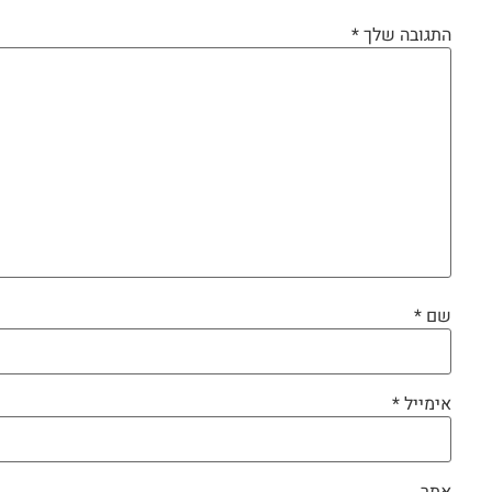
התגובה שלך
*
שם
*
אימייל
*