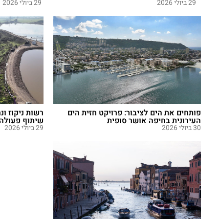
29 ביולי 2026
29 ביולי 2026
פותחים את הים לציבור: פרויקט חזית הים
רשות ניקוז ונ
העירונית בחיפה אושר סופית
שיתוף פעולה א
30 ביולי 2026
29 ביולי 2026