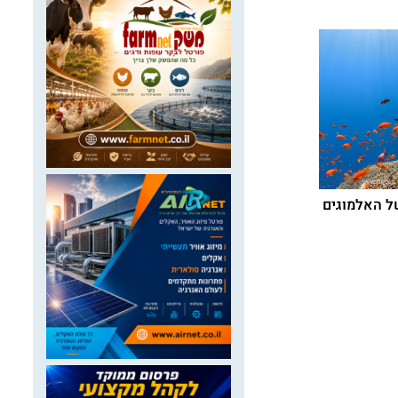
29 ביולי 2026
29 ביולי 2026
של האלמוגים