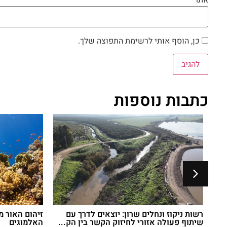
אתר
כן, הוסף אותי לרשימת התפוצה שלך.
כתבות נוספות
רשות ניקוז ונחלים שרון: יוצאים לדרך עם
זיהום האור מ
שיתוף פעולה אזורי לחיזוק הקשר בין הק...
האלמוגים