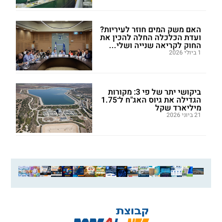
האם משק המים חוזר לעיריות?
ועדת הכלכלה החלה להכין את
החוק לקריאה שנייה ושלי...
1 ביולי 2026
ביקושי יתר של פי 3: מקורות
הגדילה את גיוס האג"ח ל־1.75
מיליארד שקל
21 ביוני 2026