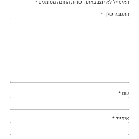
האימייל לא יוצג באתר.
שדות החובה מסומנים
*
התגובה שלך
*
שם
*
אימייל
*