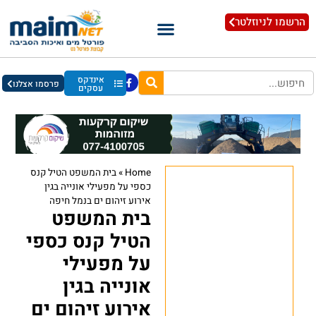
הרשמו לניוזלטר
אינדקס
פרסמו אצלנו
עסקים
Home
»
בית המשפט הטיל קנס
כספי על מפעילי אונייה בגין
אירוע זיהום ים בנמל חיפה
בית המשפט
הטיל קנס כספי
על מפעילי
אונייה בגין
אירוע זיהום ים