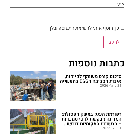
אתר
כן, הוסף אותי לרשימת התפוצה שלך.
כתבות נוספות
סיכום קורס משותף לקיימות,
איכות הסביבה ו־ESG בתעשייה
21 ביולי 2026
רפורמת הענק במשק הפסולת:
המדינה מבקשת לרכז סמכויות
– הרשויות המקומיות דורשו...
1 ביולי 2026