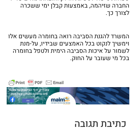
החברה שזיהמה, באמצעות קבלן ימי ששכרה
לצורך כך.
המשרד להגנת הסביבה רואה בחומרה מעשים אלו
וימשיך לנקוט בכל האמצעים שבידיו, על-מנת
לשמור על איכות הסביבה הימית ולטפל בחומרה
בכל מי שעובר על החוק.
כתיבת תגובה