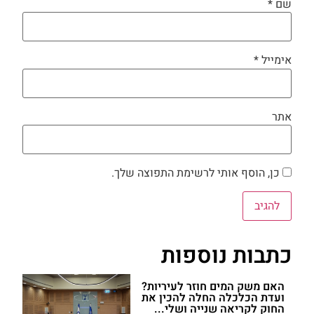
שם
*
אימייל
*
אתר
כן, הוסף אותי לרשימת התפוצה שלך.
כתבות נוספות
האם משק המים חוזר לעיריות?
ועדת הכלכלה החלה להכין את
החוק לקריאה שנייה ושלי...