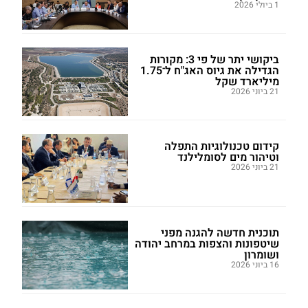
1 ביולי 2026
ביקושי יתר של פי 3: מקורות
הגדילה את גיוס האג"ח ל־1.75
מיליארד שקל
21 ביוני 2026
קידום טכנולוגיות התפלה
וטיהור מים לסומלילנד
21 ביוני 2026
תוכנית חדשה להגנה מפני
שיטפונות והצפות במרחב יהודה
ושומרון
16 ביוני 2026