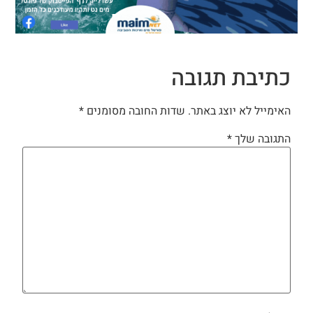
כתיבת תגובה
האימייל לא יוצג באתר.
שדות החובה מסומנים
*
התגובה שלך
*