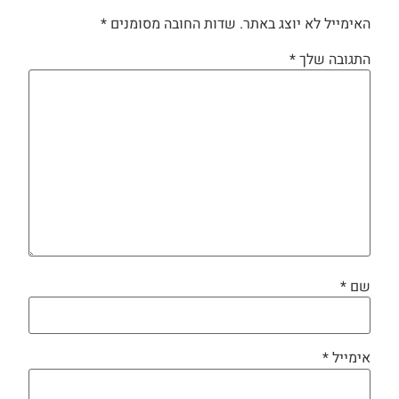
האימייל לא יוצג באתר.
שדות החובה מסומנים
*
התגובה שלך
*
שם
*
אימייל
*