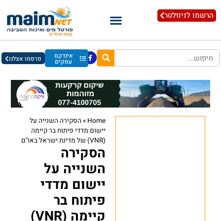
הרשמו לניוזלטר
אינדקס
פרסמו אצלנו
עסקים
Home
»
הסקירה השנייה על
יישום מדדי פיתוח בר קיימה
(VNR) של מדינת ישראל באו"ם
הסקירה
השנייה על
יישום מדדי
פיתוח בר
קיימה (VNR)