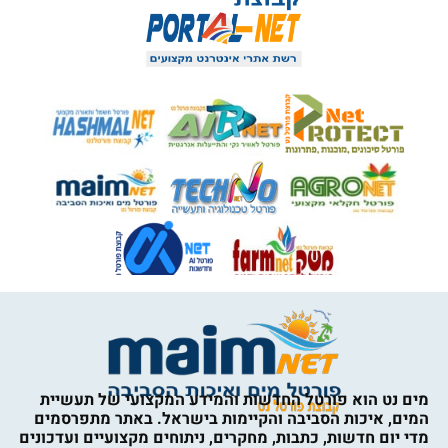
מים נט הוא פורטל החדשות והמידע המקצועי של תעשיית
המים, איכות הסביבה והקיימות בישראל. באתר מתפרסמים
מדי יום חדשות, כתבות, מחקרים, ניתוחים מקצועיים ועדכונים