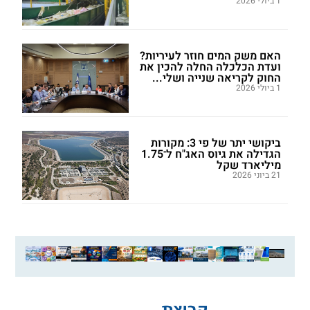
1 ביולי 2026
האם משק המים חוזר לעיריות?
ועדת הכלכלה החלה להכין את
החוק לקריאה שנייה ושלי...
1 ביולי 2026
ביקושי יתר של פי 3: מקורות
הגדילה את גיוס האג"ח ל־1.75
מיליארד שקל
21 ביוני 2026