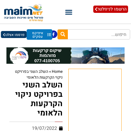
הרשמו לניוזלטר
אינדקס
פרסמו אצלנו
עסקים
Home
»
השלב השני בפרויקט
ניקוי הקרקעות הלאומי
השלב השני
בפרויקט ניקוי
הקרקעות
הלאומי
19/07/2022