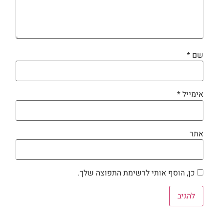
שם
*
אימייל
*
אתר
כן, הוסף אותי לרשימת התפוצה שלך.