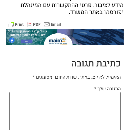
מידע לציבור. פרטי ההתקשרות עם המינהלת
יפורסמו באתר המשרד.
כתיבת תגובה
האימייל לא יוצג באתר.
שדות החובה מסומנים
*
התגובה שלך
*