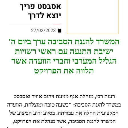
אסבסט פריך
יוצא לדרך
27/02/2023
המשרד להגנת הסביבה ערך ביום ה'
ישיבת התנעה עם ראשי רשויות
הגליל המערבי וחברי הוועדה אשר
תלווה את הפרויקט
רעות רבי, מנהלת אגף מניעת זיהום אוויר ואסבסט
במשרד להגנת הסביבה: "בשעה טובה ומוצלחת, הוועדה
המקצועית החלה את עבודתה. בסיוע זרוע הביצוע של
המשרד להגנת הסביבה, אשר מנהלת את הפרויקט,