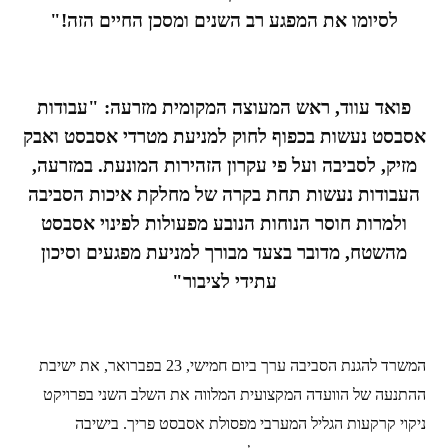
לסיומו את המפגע רב השנים ומסכן החיים הזה!"
פואד עווד, ראש המעוצה המקומית מזרעה: "עבודות
אסבסט נעשות בכפוף לחוק למניעת מטרדי אסבסט ואבק
מזיק, לסביבה ועל פי עקרון הזהירות המונעת. במזרעה,
העבודות נעשות תחת בקרה של מחלקת איכות הסביבה
ולמרות חוסר הנוחות הנובע מפעולות לפינוי אסבסט
מהשטח, מדובר בצעד מבורך למניעת מפגעים וסיכון
עתידי לציבור"
המשרד להגנת הסביבה ערך ביום חמישי, 23 בפברואר, את ישיבת
ההתנעה של הוועדה המקצועית המלווה את השלב השני בפרויקט
ניקוי קרקעות הגליל המערבי מפסולת אסבסט פריך. בישיבה