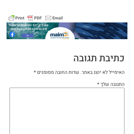
כתיבת תגובה
האימייל לא יוצג באתר.
שדות החובה מסומנים
*
התגובה שלך
*