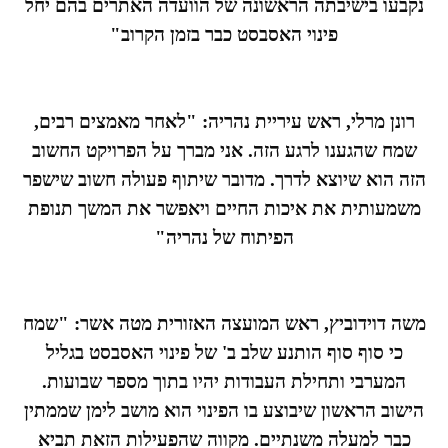
נקבעו בישיבתה הראשונה של הוועדה האתרים בהם יחל
פינוי האסבסט כבר בזמן הקרוב"
רונן מרלי, ראש עיריית נהריה: "לאחר מאמצים רבים,
שמח שהגענו לרגע הזה. אני מברך על הפרויקט החשוב
הזה הוא שיוצא לדרך. מדובר שיתוף פעולה חשוב שישפר
משמעותית את איכות החיים ויאפשר את המשך תנופת
הפיתוח של נהריה"
משה דוידוביץ, ראש המועצה האזורית מטה אשר: "שמח
כי סוף סוף הותנע שלב ב' של פינוי האסבסט בגליל
המערבי ותחילת העבודות יהיו בתוך מספר שבועות.
הישוב הראשון שיבוצע בו הפינוי הוא מושב לימן שממתין
כבר למעלה משנתיים. מקווה שהפעילות הזאת תביא