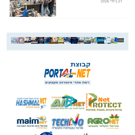
21 ביולי 2026