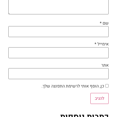
שם
*
אימייל
*
אתר
כן, הוסף אותי לרשימת התפוצה שלך.
כתבות נוספות