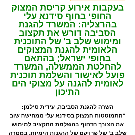
בעקבות אירוע קריסת המצוק
החופי בחוף סידנא עלי
בהרצליה: המשרד להגנת
הסביבה דורש את תקצוב
ומימוש שלב ב' של התוכנית
הלאומית להגנת המצוקים
בחופי ישראל; בהתאם
להחלטת הממשלה, המשרד
פועל לאישור והשלמת תוכנית
לאומית להגנה על מצוקי הים
התיכון
השרה להגנת הסביבה, עידית סילמן:
"התמוטטות המצוק בסידנא עלי ממחישה שוב
את הצורך הדחוף בהשלמת התקציב למימוש
שלב ב' של פרויקט של ההגנות הימיות, במטרה