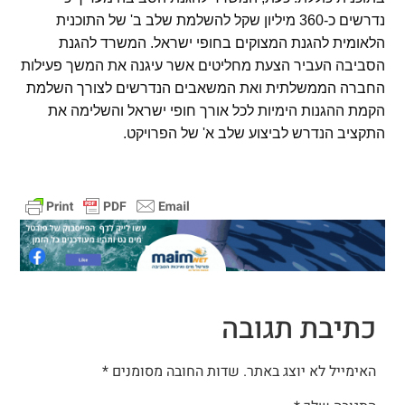
נדרשים כ-360 מיליון שקל להשלמת שלב ב' של התוכנית
הלאומית להגנת המצוקים בחופי ישראל. המשרד להגנת
הסביבה העביר הצעת מחליטים אשר עיגנה את המשך פעילות
החברה הממשלתית ואת המשאבים הנדרשים לצורך השלמת
הקמת ההגנות הימיות לכל אורך חופי ישראל והשלימה את
התקציב הנדרש לביצוע שלב א' של הפרויקט.
כתיבת תגובה
האימייל לא יוצג באתר.
שדות החובה מסומנים
*