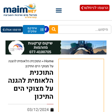
הרשמו לניוזלטר
אינדקס
פרסמו אצלנו
עסקים
Home
»
התוכנית הלאומית להגנה
על מצוקי הים התיכון
התוכנית
הלאומית להגנה
על מצוקי הים
התיכון
03/12/2024