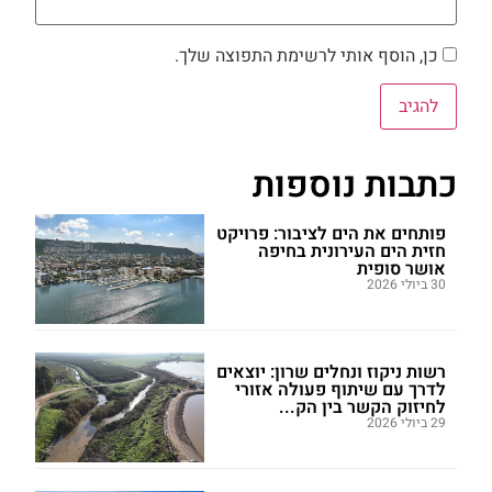
כן, הוסף אותי לרשימת התפוצה שלך.
כתבות נוספות
פותחים את הים לציבור: פרויקט
חזית הים העירונית בחיפה
אושר סופית
30 ביולי 2026
רשות ניקוז ונחלים שרון: יוצאים
לדרך עם שיתוף פעולה אזורי
לחיזוק הקשר בין הק...
29 ביולי 2026