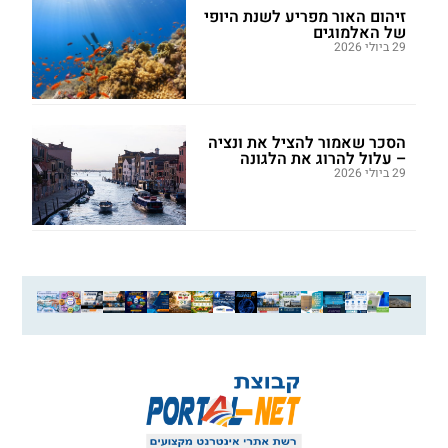
זיהום האור מפריע לשנת היופי
של האלמוגים
29 ביולי 2026
הסכר שאמור להציל את ונציה
– עלול להרוג את הלגונה
29 ביולי 2026