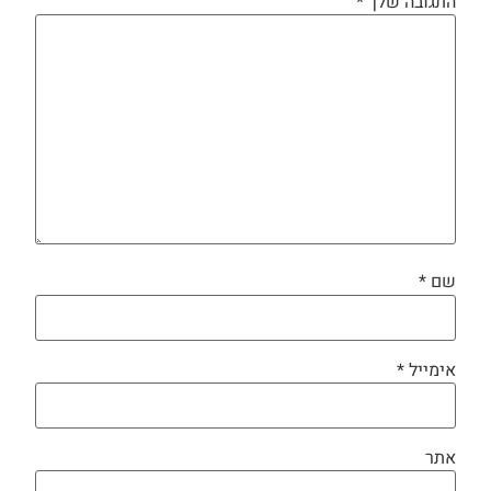
התגובה שלך
*
שם
*
אימייל
*
אתר