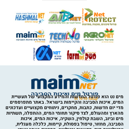
מים נט הוא פורטל החדשות והמידע המקצועי של תעשיית
המים, איכות הסביבה והקיימות בישראל. באתר מתפרסמים
מדי יום חדשות, כתבות, מחקרים, ניתוחים מקצועיים ועדכונים
מהארץ ומהעולם, לצד סיקור תחומי המים, ההתפלה, תשתיות
מים וביוב, השבת קולחין, השקיה, איכות המים, איכות
הסביבה, מחזור, טיפול בפסולת, קיימות, כלכלה מעגלית,