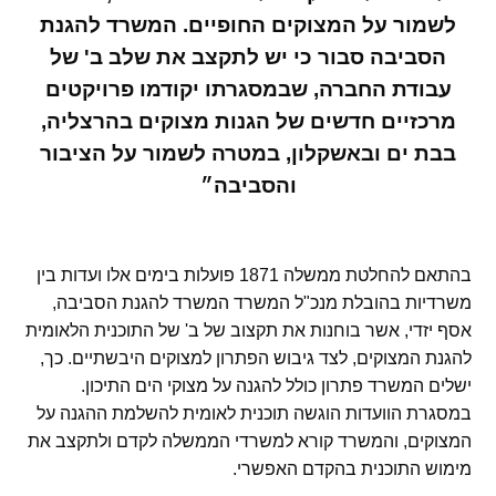
לשמור על המצוקים החופיים. המשרד להגנת
הסביבה סבור כי יש לתקצב את שלב ב' של
עבודת החברה, שבמסגרתו יקודמו פרויקטים
מרכזיים חדשים של הגנות מצוקים בהרצליה,
בבת ים ובאשקלון, במטרה לשמור על הציבור
והסביבה״
בהתאם להחלטת ממשלה 1871 פועלות בימים אלו ועדות בין
משרדיות בהובלת מנכ"ל המשרד המשרד להגנת הסביבה,
אסף יזדי, אשר בוחנות את תקצוב של ב' של התוכנית הלאומית
להגנת המצוקים, לצד גיבוש הפתרון למצוקים היבשתיים. כך,
ישלים המשרד פתרון כולל להגנה על מצוקי הים התיכון.
במסגרת הוועדות הוגשה תוכנית לאומית להשלמת ההגנה על
המצוקים, והמשרד קורא למשרדי הממשלה לקדם ולתקצב את
מימוש התוכנית בהקדם האפשרי.