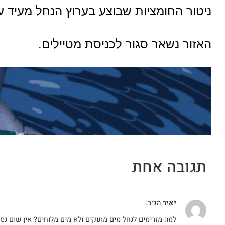
ניטור החומציות שבוצע בערוץ הנחל מעיד ע
האזור נשאר סגור לכניסת מטיילים.
תגובה אחת
יאיר
הגיב:
למה מזרימים לנחל מים מתוקים ולא מים מלוחים? אין שום נס