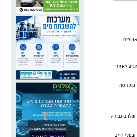
אשלים
גיע לאזור
ובכניסה
ות שלהם גבוהה
ובעלי חיים