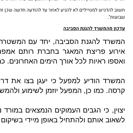
חשוב להדגיש למטיילים לא להגיע לאזור עד להודעה חדשה שכן זה
שבועות".
עדכון מהמשרד להגנת הסביבה
המשרד להגנת הסביבה, יחד עם המשטרה הי
אירוע פריצת המאגר בחברת רותם אמפרט
ואספו ראיות לכל אורך הימים האחרונים. כמו 
המשרד הודיע למפעל כי יעגן בצו את ד
קרסה. כמו כן, המפעל יוזמן לשימוע ולהמש
יצוין, כי הגבים העמוקים הנמצאים במורד 
לשאוב אותם ולהתחיל באופן מיידי בשיקום 