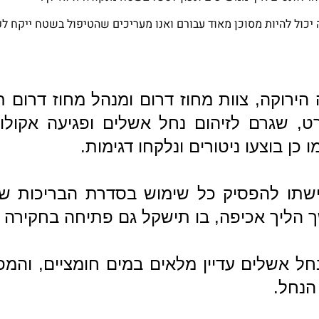
 יכול להיות מסוכן מאוד עבורם ואנו מעריכים שהטיפול בשטח ייקח ל
רוקה, צוות מחוז דרום ומנהל מחוז דרום 
, שגרם לזיהום נחל אשלים ופגיעה אקולוג
כן בוצעו ניטורים ונלקחו דגימות.
רישתו להפסיק כל שימוש בסדרת הבריכות ש
ך הליך אכיפה, בו תישקל גם פתיחה בחקירה פ
נחל אשלים עדיין מלאים במים חומציים, והמפ
הנחל.