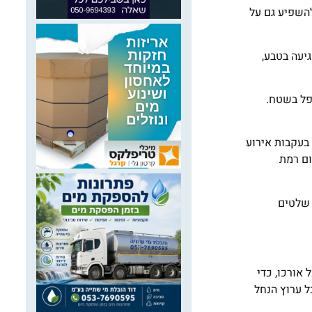
השפיע גם על
יעה בטבע,
פל בשטח.
 בעקבות אירוע
ום רמת
 שלטים
אורכו, כדי
ל ערוץ הנחל