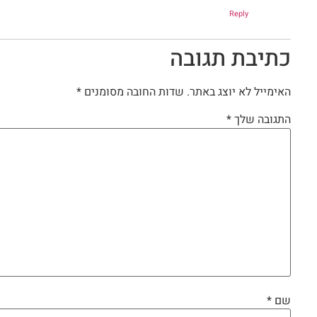
Reply
כתיבת תגובה
האימייל לא יוצג באתר.
שדות החובה מסומנים
*
התגובה שלך
*
שם
*