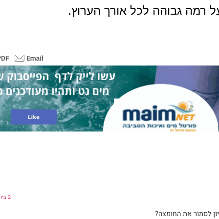
ל רמה גבוהה לכל אורך הערוץ.
2 ביולי 2017 בשעה 9:33
יון לסתור את החומצה?