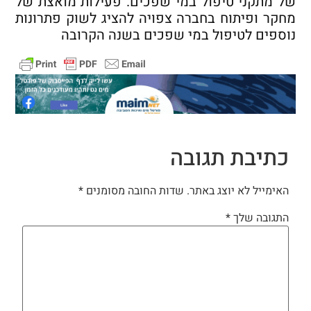
של מתקני טיפול במי שפכים. פעילות מואצת של
מחקר ופיתוח בחברה צפויה להציג לשוק פתרונות
נוספים לטיפול במי שפכים בשנה הקרובה
כתיבת תגובה
האימייל לא יוצג באתר.
שדות החובה מסומנים
*
התגובה שלך
*