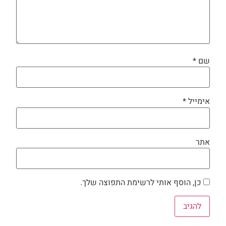
שם
*
אימייל
*
אתר
כן, הוסף אותי לרשימת התפוצה שלך.