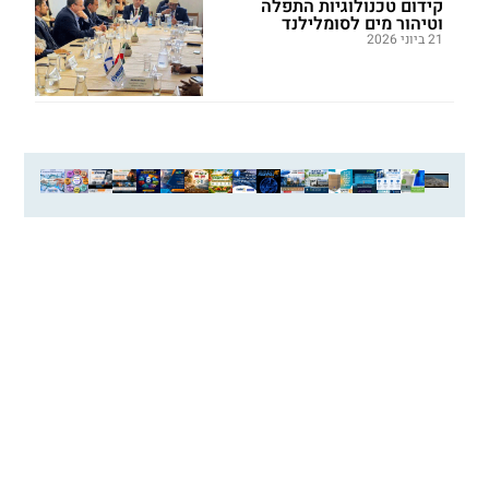
קידום טכנולוגיות התפלה
וטיהור מים לסומלילנד
21 ביוני 2026