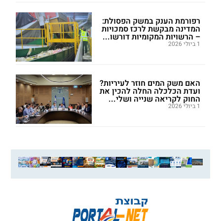
רפורמת הענק במשק הפסולת:
המדינה מבקשת לרכז סמכויות
– הרשויות המקומיות דורשו...
1 ביולי 2026
האם משק המים חוזר לעיריות?
ועדת הכלכלה החלה להכין את
החוק לקריאה שנייה ושלי...
1 ביולי 2026