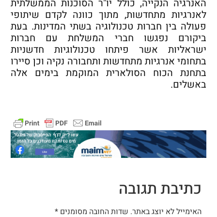
האנרגיה הנקייה, כולל יו"ר הסוכנות הממשלתית
לאנרגיות מתחדשות, מתוך כוונה לקדם שיתופי
פעולה בין חברות טכנולוגיה בשתי המדינות. בעת
ביקורם נפגשו חברי המשלחת עם חברות
ישראליות אשר פיתחו טכנולוגיות חדשניות
בתחומי אנרגיות מתחדשות ותחבורה נקיה וכן סיירו
בתחנת הכוח הסולארית המוקמת בימים אלה
באשלים.
כתיבת תגובה
האימייל לא יוצג באתר.
שדות החובה מסומנים
*