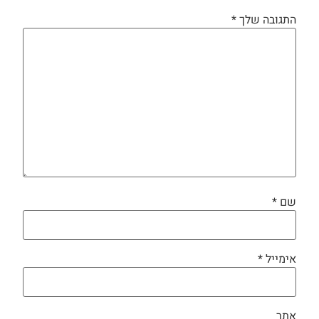
התגובה שלך
*
שם
*
אימייל
*
אתר