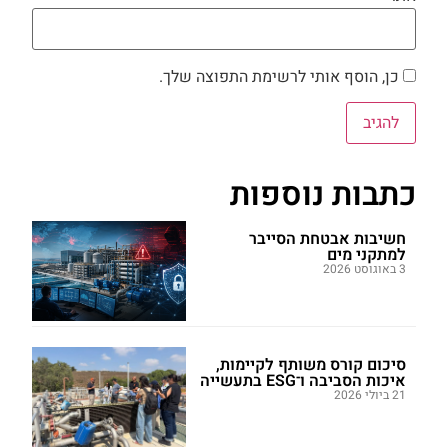
כן, הוסף אותי לרשימת התפוצה שלך.
כתבות נוספות
חשיבות אבטחת הסייבר
למתקני מים
3 באוגוסט 2026
סיכום קורס משותף לקיימות,
איכות הסביבה ו־ESG בתעשייה
21 ביולי 2026