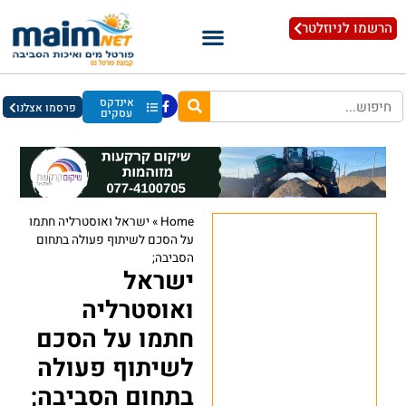
הרשמו לניוזלטר
אינדקס
פרסמו אצלנו
עסקים
Home
»
ישראל ואוסטרליה חתמו
על הסכם לשיתוף פעולה בתחום
הסביבה;
ישראל
ואוסטרליה
חתמו על הסכם
לשיתוף פעולה
בתחום הסביבה;