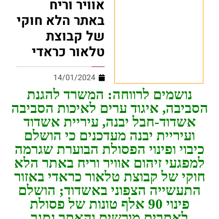
אוויר וריח
באתר הלא חוקי
של קבוצת
טלאור כראדי
14/01/2024
נושמים לרווחה: המשרד להגנת
הסביבה, איגוד ערים לאיכות הסביבה
אשדוד-חבל יבנה, עיריית אשדוד
ועיריית יבנה מעדכנים כי הושלם
כיבוי ופינוי הפסולת הבוערת שגרמה
למפגעי זיהום אוויר וריח באתר הלא
חוקי של קבוצת טלאור כראדי באזור
התעשייה הצפוני באשדוד; הושלם
פינוי 90 אלף טונות של פסולת
לאתרים מורשים והאתר נסגר