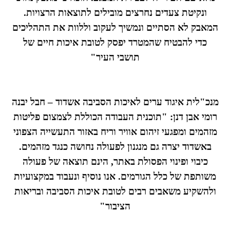
ונקיטת צעדים נחרצים מובילים לתוצאות הרצויות.
המאבק לא הסתיים ונמשיך לעקוב וללוות את התהליכים
כדי להבטיח שהמטרד יפסק לטובת איכות חיים של
תושבי העיר"
מנכ"לית איגוד ערים לאיכות הסביבה אשדוד – חבל יבנה
רומי אבן דנן: "תוכנית העבודה הכוללת לצמצום פליטות
מזהמים ומפגעי זיהום אוויר וריח באזור התעשייה הצפוני
באשדוד יצרה גם מנגנון לפעולה נחושה כנגד מזהמים.
כיבוי ופינוי הפסולת באתר, הינם תוצאה של פעולה
משותפת של כלל הגורמים. אנו נוסיף ונעבוד במקצועיות
ולהשקיע משאבים רבים לטובת איכות הסביבה ובריאות
הציבור"