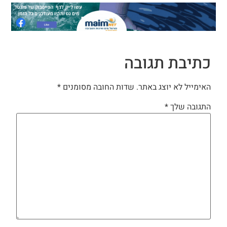
כתיבת תגובה
האימייל לא יוצג באתר.
שדות החובה מסומנים
*
התגובה שלך
*