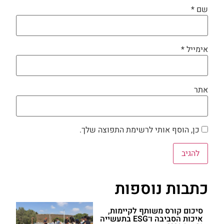
שם
*
אימייל
*
אתר
כן, הוסף אותי לרשימת התפוצה שלך.
כתבות נוספות
סיכום קורס משותף לקיימות,
איכות הסביבה ו־ESG בתעשייה