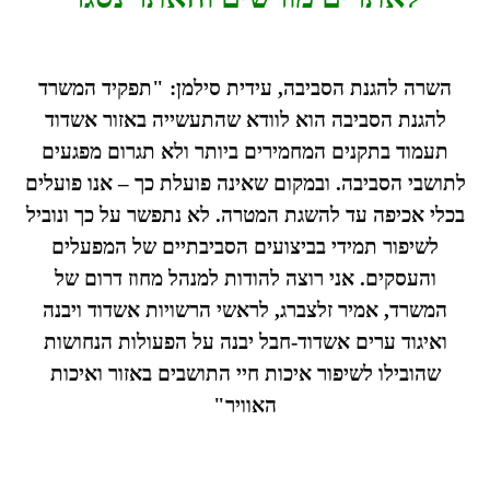
השרה להגנת הסביבה, עידית סילמן: "תפקיד המשרד
להגנת הסביבה הוא לוודא שהתעשייה באזור אשדוד
תעמוד בתקנים המחמירים ביותר ולא תגרום מפגעים
לתושבי הסביבה. ובמקום שאינה פועלת כך – אנו פועלים
בכלי אכיפה עד להשגת המטרה. לא נתפשר על כך ונוביל
לשיפור תמידי בביצועים הסביבתיים של המפעלים
והעסקים. אני רוצה להודות למנהל מחוז דרום של
המשרד, אמיר זלצברג, לראשי הרשויות אשדוד ויבנה
ואיגוד ערים אשדוד-חבל יבנה על הפעולות הנחושות
שהובילו לשיפור איכות חיי התושבים באזור ואיכות
האוויר"