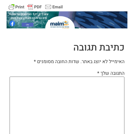
כתיבת תגובה
האימייל לא יוצג באתר.
שדות החובה מסומנים
*
התגובה שלך
*