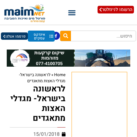
הרשמו לניוזלטר
אינדקס
פרסמו אצלנו
עסקים
Home
»
לראשונה בישראל-
מגדלי האצות מתאגדים
לראשונה
בישראל- מגדלי
האצות
מתאגדים
15/01/2018