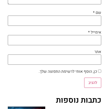
שם
*
אימייל
*
אתר
כן, הוסף אותי לרשימת התפוצה שלך.
כתבות נוספות