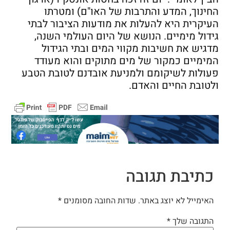
החינוך, המדע והתרבות של האו"ם) ומטרתו
העיקרית היא להעלות את מודעות הציבור לבתי
גידול מימיים. הנושא של היום העולמי השנה,
מדגיש את חשיבות מקווי המים ובתי הגידול
המימיים כמקור של מים מתוקים והוא מעודד
פעולות לשיקומם ולמניעת אובדנם לטובת הטבע
ולטובת החיים והאדם.
כתיבת תגובה
האימייל לא יוצג באתר.
שדות החובה מסומנים
*
התגובה שלך
*