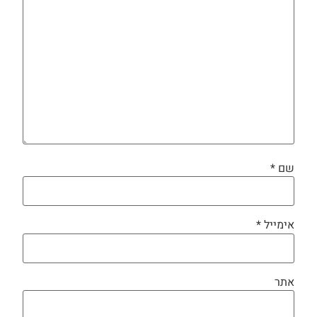
שם
*
אימייל
*
אתר