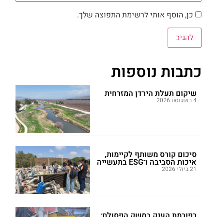
כן, הוסף אותי לרשימת התפוצה שלך.
כתבות נוספות
שיקום תעלת הירדן המזרחית
4 באוגוסט 2026
סיכום קורס משותף לקיימות,
איכות הסביבה ו־ESG בתעשייה
21 ביולי 2026
רפורמת הענק במשק הפסולת: