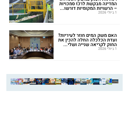
המדינה מבקשת לרכז סמכויות
– הרשויות המקומיות דורשו...
1 ביולי 2026
האם משק המים חוזר לעיריות?
ועדת הכלכלה החלה להכין את
החוק לקריאה שנייה ושלי...
1 ביולי 2026