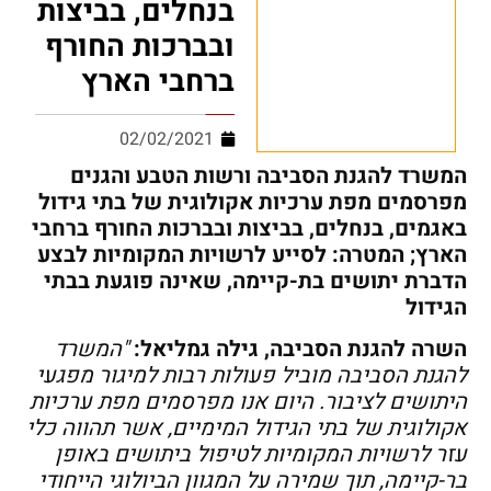
בנחלים, בביצות
ובברכות החורף
ברחבי הארץ
02/02/2021
המשרד להגנת הסביבה ורשות הטבע והגנים
מפרסמים מפת ערכיות אקולוגית של בתי גידול
באגמים, בנחלים, בביצות ובברכות החורף ברחבי
הארץ; המטרה: לסייע לרשויות המקומיות לבצע
הדברת יתושים בת-קיימה, שאינה פוגעת בבתי
הגידול
השרה להגנת הסביבה, גילה גמליאל:
"המשרד
להגנת הסביבה מוביל פעולות רבות למיגור מפגעי
היתושים לציבור. היום אנו מפרסמים מפת ערכיות
אקולוגית של בתי הגידול המימיים, אשר תהווה כלי
עזר לרשויות המקומיות לטיפול ביתושים באופן
בר-קיימה, תוך שמירה על המגוון הביולוגי הייחודי