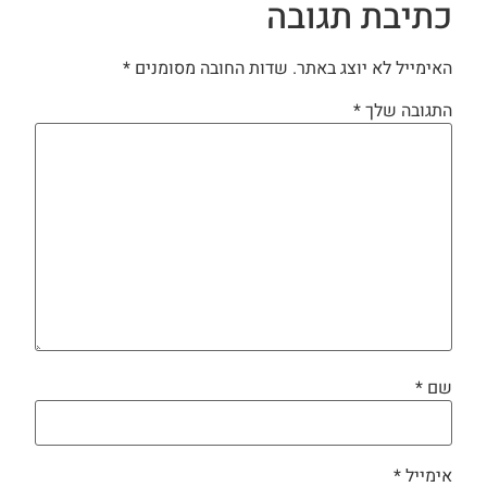
כתיבת תגובה
האימייל לא יוצג באתר.
שדות החובה מסומנים
*
התגובה שלך
*
שם
*
אימייל
*