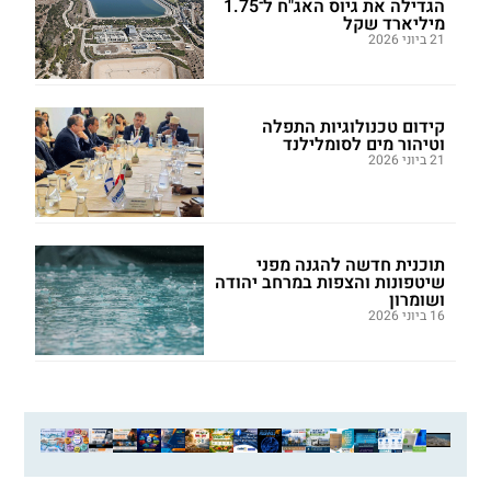
הגדילה את גיוס האג"ח ל־1.75
מיליארד שקל
21 ביוני 2026
קידום טכנולוגיות התפלה
וטיהור מים לסומלילנד
21 ביוני 2026
תוכנית חדשה להגנה מפני
שיטפונות והצפות במרחב יהודה
ושומרון
16 ביוני 2026