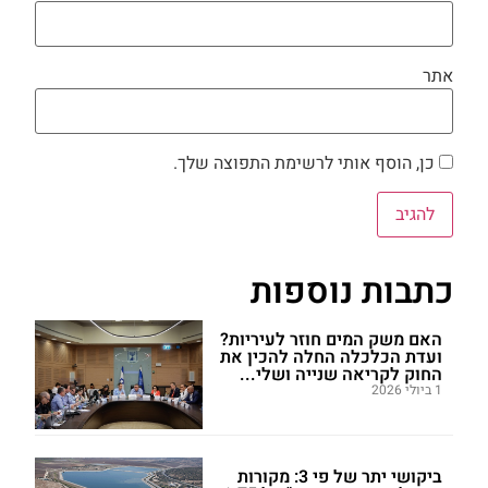
אתר
כן, הוסף אותי לרשימת התפוצה שלך.
כתבות נוספות
האם משק המים חוזר לעיריות?
ועדת הכלכלה החלה להכין את
החוק לקריאה שנייה ושלי...
1 ביולי 2026
ביקושי יתר של פי 3: מקורות