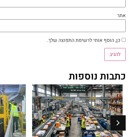
אתר
כן, הוסף אותי לרשימת התפוצה שלך.
כתבות נוספות