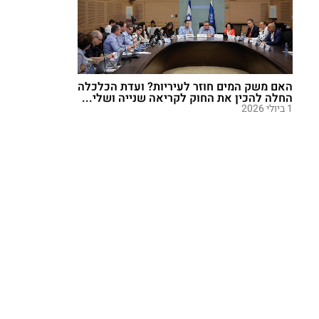
האם משק המים חוזר לעיריות? ועדת הכלכלה
החלה להכין את החוק לקריאה שנייה ושלי...
1 ביולי 2026