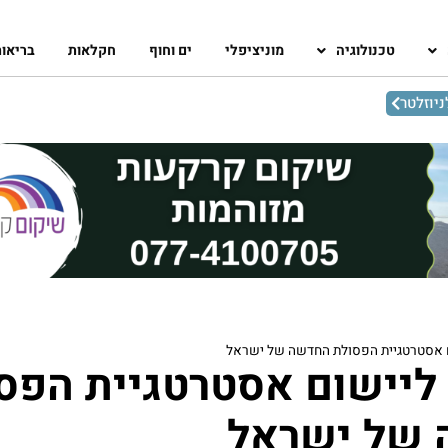
טכנולוגיה
מוניציפלי
ים וחוף
חקלאות
בריאו
יוזלטר
ם אסטרטגיית הפסולת החדשה של ישראל
 ליישום אסטרטגיית הפס
של ישראל