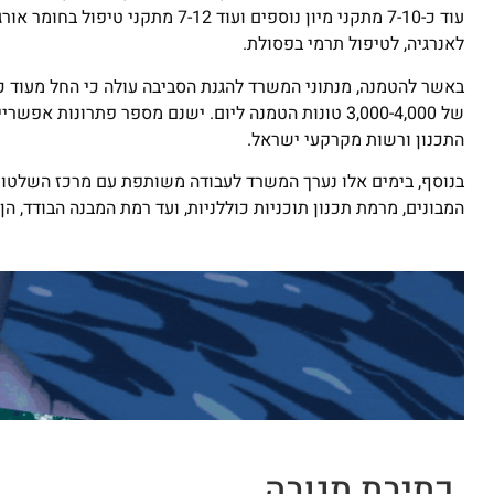
לאנרגיה, לטיפול תרמי בפסולת.
באשר להטמנה, מנתוני המשרד להגנת הסביבה עולה כי החל מעוד כ
של 3,000-4,000 טונות הטמנה ליום. ישנם מספר פתרונ
התכנון ורשות מקרקעי ישראל.
בנוסף, בימים אלו נערך המשרד לעבודה משותפת עם מרכז השלטון ה
המבונים, מרמת תכנון תוכניות כוללניות, ועד רמת המבנה הבודד, 
כתיבת תגובה