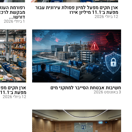
ארן תקים מפעל למיון פסולת עירונית עבור
רפורמת הענק
מפעת ב־11.1 מיליון אירו
מבקשת לרכז 
12 ביולי 2026
דורשו...
1 ביולי 2026
חשיבות אבטחת הסייבר למתקני מים
ארן תקים מפע
3 באוגוסט 2026
מפעת ב־11.1 מיליון אירו
12 ביולי 2026