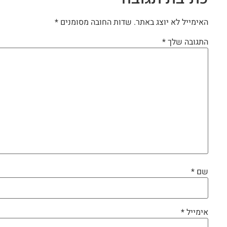
האימייל לא יוצג באתר.
שדות החובה מסומנים
*
התגובה שלך
*
שם
*
אימייל
*