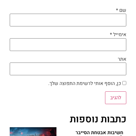
שם
*
אימייל
*
אתר
כן, הוסף אותי לרשימת התפוצה שלך.
כתבות נוספות
חשיבות אבטחת הסייבר