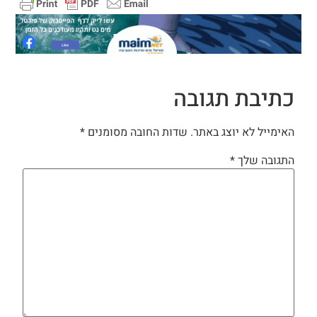
כתיבת תגובה
האימייל לא יוצג באתר.
שדות החובה מסומנים
*
התגובה שלך
*