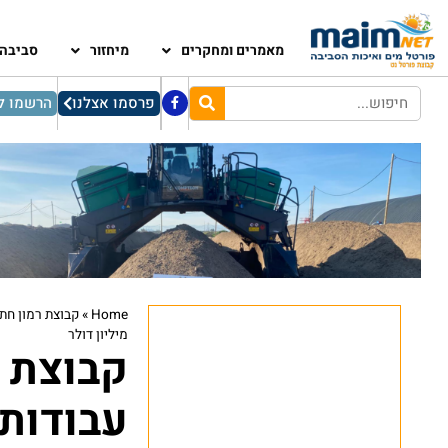
מאמרים ומחקרים
מיחזור
סביבה
פרסמו אצלנו
הרשמו לנ
»
Home
מיליון דולר
קבוצת 
עבודות 