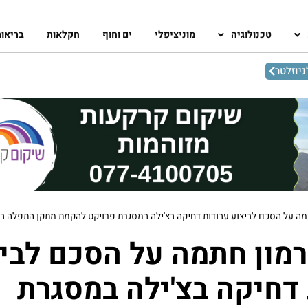
טכנולוגיה
מוניציפלי
ים וחוף
חקלאות
בריאו
יוזלטר
רמון חתמה על הסכם לבי
דחיקה בצ'ילה במסגרת