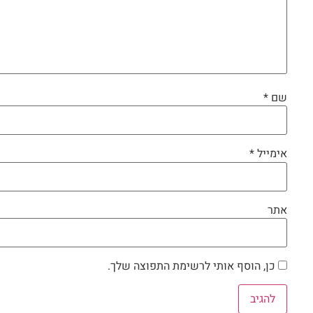
שם
*
אימייל
*
אתר
כן, הוסף אותי לרשימת התפוצה שלך.