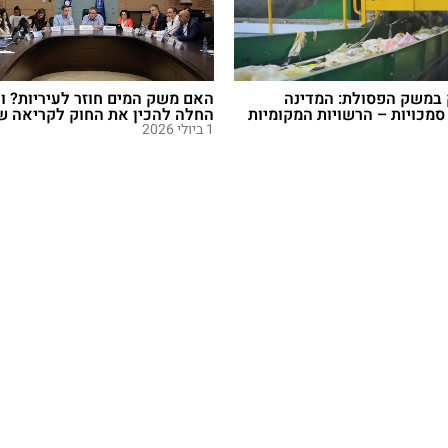
 במשק הפסולת: המדינה
האם משק המים חוזר לעיריות? 
מכויות – הרשויות המקומיות
החלה להכין את החוק לקריאה שני
1 ביולי 2026