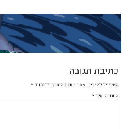
כתיבת תגובה
האימייל לא יוצג באתר.
שדות החובה מסומנים
*
התגובה שלך
*