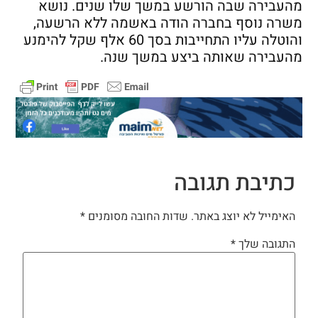
מהעבירה שבה הורשע במשך שלו שנים. נושא
משרה נוסף בחברה הודה באשמה ללא הרשעה,
והוטלה עליו התחייבות בסך 60 אלף שקל להימנע
מהעבירה שאותה ביצע במשך שנה.
כתיבת תגובה
האימייל לא יוצג באתר.
שדות החובה מסומנים
*
התגובה שלך
*