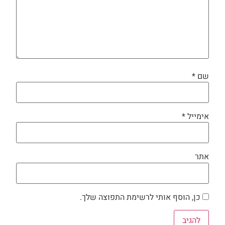
שם
*
אימייל
*
אתר
כן, הוסף אותי לרשימת התפוצה שלך.