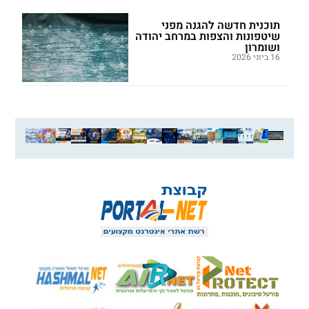
תוכנית חדשה להגנה מפני
שיטפונות והצפות במרחב יהודה
ושומרון
16 ביוני 2026