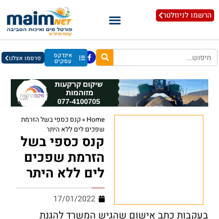
הרשמו לניוזלטר
אינדקס
פרסמו אצלנו
עסקים
Home
»
קנס כספי בשל הזרמת
שפכים לים ללא היתר
קנס כספי בשל
הזרמת שפכים
לים ללא היתר
17/01/2022
בעקבות כתב אישום שהגיש המשרד להגנת