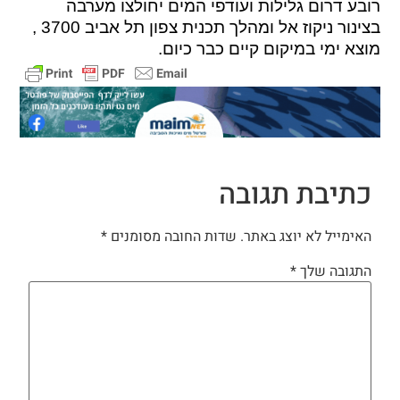
רובע דרום גלילות ועודפי המים יחולצו מערבה
בצינור ניקוז אל ומהלך תכנית צפון תל אביב 3700 ,
מוצא ימי במיקום קיים כבר כיום.
כתיבת תגובה
האימייל לא יוצג באתר.
שדות החובה מסומנים
*
התגובה שלך
*