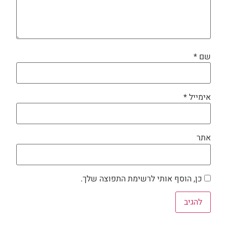
שם
*
אימייל
*
אתר
כן, הוסף אותי לרשימת התפוצה שלך.