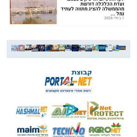
ועדת הכלכלה דורשת
מהממשלה להציג מתווה לעתיד
נמל ...
1 ביולי 2026