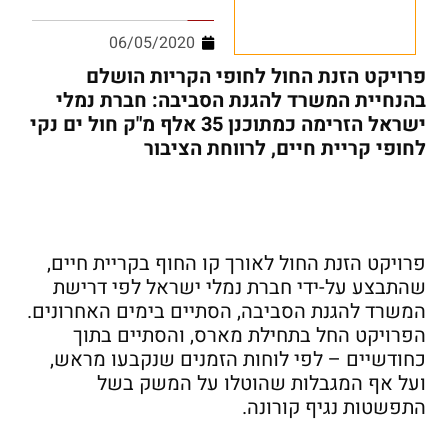
06/05/2020
פרויקט הזנת החול לחופי הקריות הושלם
בהנחיית המשרד להגנת הסביבה: חברת נמלי
ישראל הזרימה כמתוכנן 35 אלף מ"ק חול ים נקי
לחופי קריית חיים, לרווחת הציבור
פרויקט הזנת החול לאורך קו החוף בקריית חיים,
שהתבצע על-ידי חברת נמלי ישראל לפי דרישת
המשרד להגנת הסביבה, הסתיים בימים האחרונים.
הפרויקט החל בתחילת מארס, והסתיים בתוך
כחודשיים – לפי לוחות הזמנים שנקבעו מראש,
ועל אף המגבלות שהוטלו על המשק בשל
התפשטות נגיף קורונה.