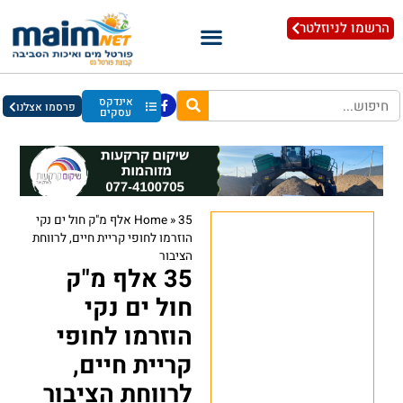
הרשמו לניוזלטר
אינדקס
פרסמו אצלנו
עסקים
»
Home
35 אלף מ"ק חול ים נקי
הוזרמו לחופי קריית חיים, לרווחת
הציבור
35 אלף מ"ק
חול ים נקי
הוזרמו לחופי
קריית חיים,
לרווחת הציבור