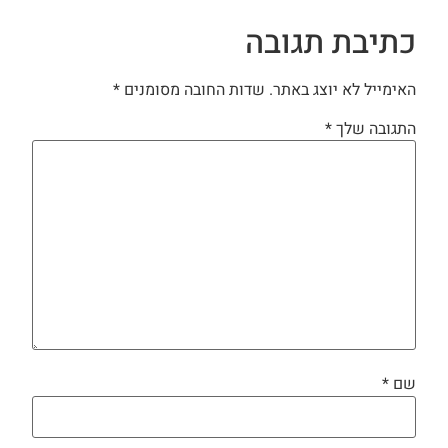
כתיבת תגובה
האימייל לא יוצג באתר.
שדות החובה מסומנים
*
התגובה שלך
*
שם
*