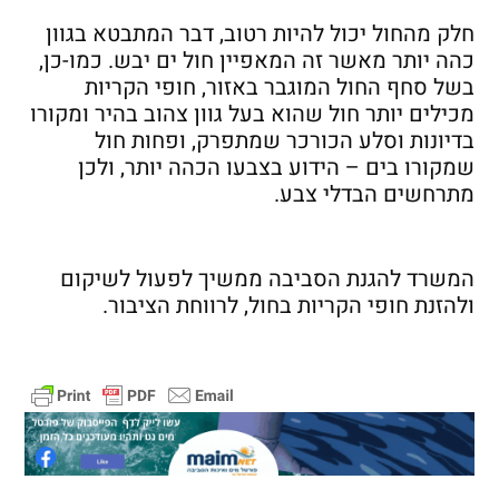
חלק מהחול יכול להיות רטוב, דבר המתבטא בגוון
כהה יותר מאשר זה המאפיין חול ים יבש. כמו-כן,
בשל סחף החול המוגבר באזור, חופי הקריות
מכילים יותר חול שהוא בעל גוון צהוב בהיר ומקורו
בדיונות וסלע הכורכר שמתפרק, ופחות חול
שמקורו בים – הידוע בצבעו הכהה יותר, ולכן
מתרחשים הבדלי צבע.
המשרד להגנת הסביבה ממשיך לפעול לשיקום
ולהזנת חופי הקריות בחול, לרווחת הציבור.