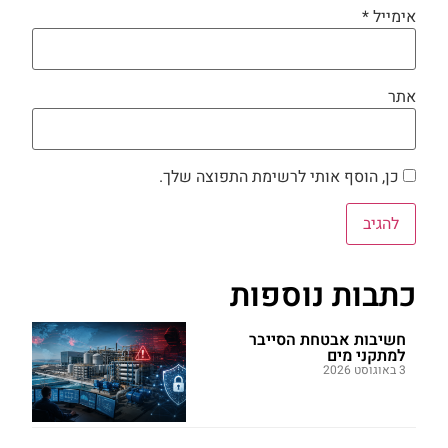
אימייל
*
אתר
כן, הוסף אותי לרשימת התפוצה שלך.
כתבות נוספות
חשיבות אבטחת הסייבר
למתקני מים
3 באוגוסט 2026