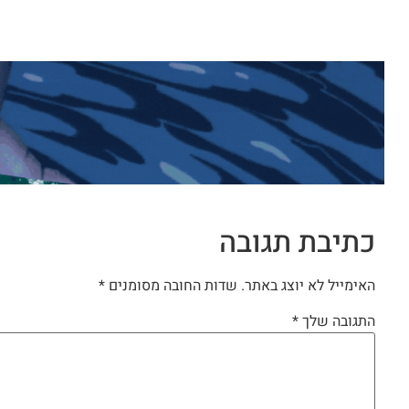
כתיבת תגובה
האימייל לא יוצג באתר.
שדות החובה מסומנים
*
התגובה שלך
*