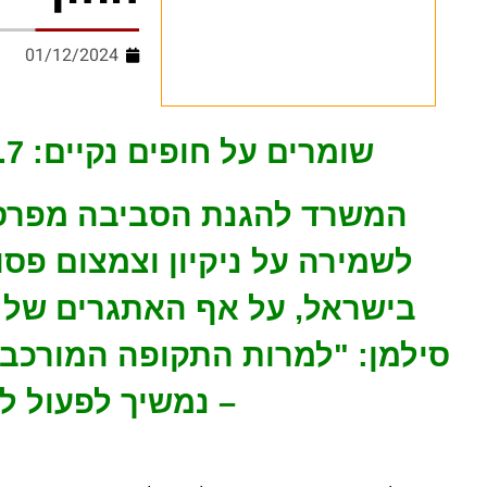
01/12/2024
שומרים על חופים נקיים: 9.7 מיליון שקל לתמיכה ברשויות החוף
המשרד להגנת הסביבה מפרסם
לשמירה על ניקיון וצמצום פס
בישראל, על אף האתגרים של 
סילמן: "למרות התקופה המורכבת,
– נמשיך לפעול למ