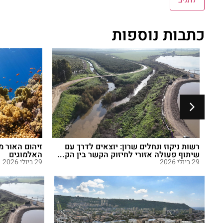
כתבות נוספות
רשות ניקוז ונחלים שרון: יוצאים לדרך עם
זיהום האור מ
שיתוף פעולה אזורי לחיזוק הקשר בין הק...
האלמוגים
29 ביולי 2026
29 ביולי 2026