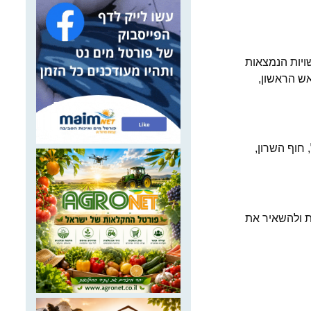
ויות הנמצאות
ש הראשון,
הכרמל, חוף השרון,
ת ולהשאיר את