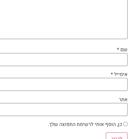
שם
*
אימייל
*
אתר
כן, הוסף אותי לרשימת התפוצה שלך.