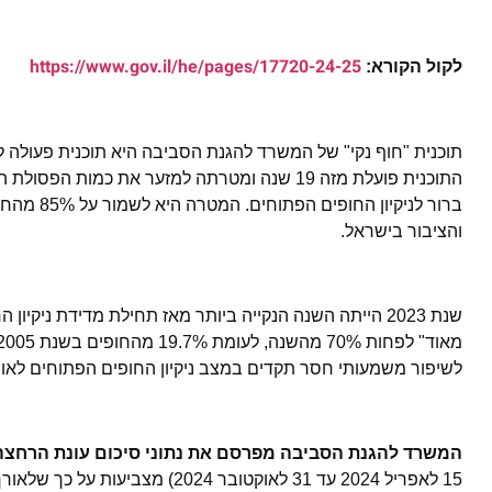
https://www.gov.il/he/pages/17720-24-25
לקול הקורא:
תוכנית "חוף נקי" של המשרד להגנת הסביבה היא תוכנית פעולה ל
התוכנית פועלת מזה 19 שנה ומטרתה למזער את כמ
והציבור בישראל.
לשיפור משמעותי חסר תקדים במצב ניקיון החופים הפתוחים לאו
המשרד להגנת הסביבה מפרסם את נתוני סיכום עונת הרחצה לשנ